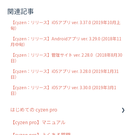
関連記事
【cyzen：リリース】iOSアプリ ver. 3.37.0 (2019年10月上
旬）
【cyzen：リリース】Androidアプリ ver. 3.29.0 (2018年11
月中旬）
【cyzen：リリース】管理サイト ver. 2.28.0（2018年8月30
日）
【cyzen：リリース】iOSアプリ ver. 3.28.0 (2019年1月31
日）
【cyzen：リリース】iOSアプリ ver. 3.30.0 (2019年3月1
日）
はじめての cyzen pro
【cyzen pro】マニュアル
cyzen pro とは？
【cyzen pro】よくある質問
簡易マニュアル