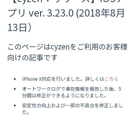
プリ ver. 3.23.0 (2018年8月
13日）
このページはcyzenをご利用のお客様
向けの記事です
iPhone X対応を行いました。詳しくは
こちら
オートワークログで滞在情報を報告した後、5
分間は修正ができるようになりました。
安定性の向上および一部の不具合を修正しまし
た。