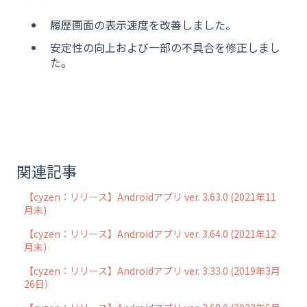
履歴画面の表示速度を改善しました。
安定性の向上および一部の不具合を修正しまし
た。
関連記事
【cyzen：リリース】Androidアプリ ver. 3.63.0 (2021年11
月末)
【cyzen：リリース】Androidアプリ ver. 3.64.0 (2021年12
月末)
【cyzen：リリース】Androidアプリ ver. 3.33.0 (2019年3月
26日）