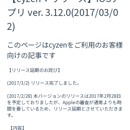
プリ ver. 3.12.0(2017/03/0
2)
このページはcyzenをご利用のお客様
向けの記事です
【リリース延期のお詫び】
(2017/3/2) リリース完了しました。
(2017/2/28) 本バージョンのリリースは2017年2月28日
を予定しておりましたが、Appleの審査が通常よりも時
間を要しているため、リリース延期とさせていただきま
す。
【内容】