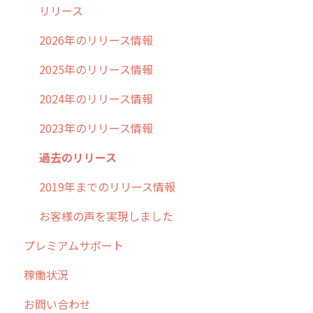
清掃
障害情報
リリース
不動産
2026年のリリース情報
2025年のリリース情報
2024年のリリース情報
2023年のリリース情報
過去のリリース
2019年までのリリース情報
お客様の声を実現しました
プレミアムサポート
稼働状況
お問い合わせ