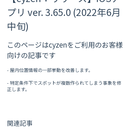
プリ ver. 3.65.0 (2022年6月
中旬)
このページはcyzenをご利用のお客様
向けの記事です
- 屋内位置情報の一部挙動を改善します。
- 特定条件下でスポットが複数作られてしまう事象を修
正します。
関連記事