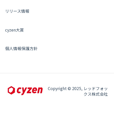
契約・申込について
リリース情報
証明書認証について
その他よくある質問
cyzen大賞
個人情報保護方針
Copyright © 2025, レッドフォッ
クス株式会社