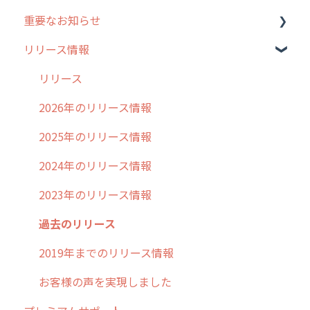
重要なお知らせ
メンテナンス
リリース情報
外廻り営業
過去の重要なお知らせ
清掃
障害情報
リリース
不動産
2026年のリリース情報
2025年のリリース情報
2024年のリリース情報
2023年のリリース情報
過去のリリース
2019年までのリリース情報
お客様の声を実現しました