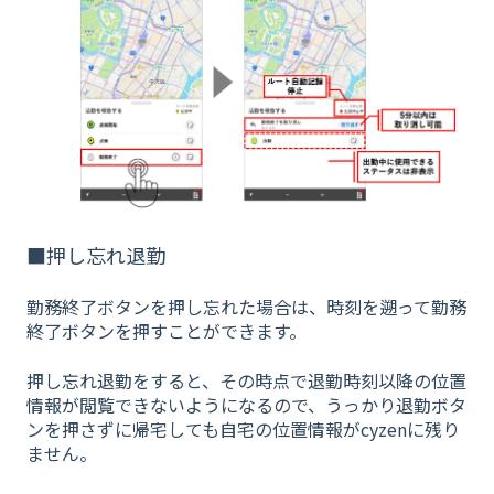
■押し忘れ退勤
勤務終了ボタンを押し忘れた場合は、時刻を遡って勤務
終了ボタンを押すことができます。
押し忘れ退勤をすると、その時点で退勤時刻以降の位置
情報が閲覧できないようになるので、うっかり退勤ボタ
ンを押さずに帰宅しても自宅の位置情報がcyzenに残り
ません。