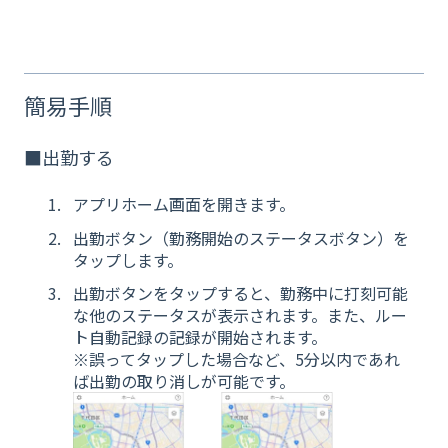
簡易手順
■出勤する
アプリホーム画面を開きます。
出勤ボタン（勤務開始のステータスボタン）を
タップします。
出勤ボタンをタップすると、勤務中に打刻可能
な他のステータスが表示されます。また、ルー
ト自動記録の記録が開始されます。
※誤ってタップした場合など、5分以内であれ
ば出勤の取り消しが可能です。