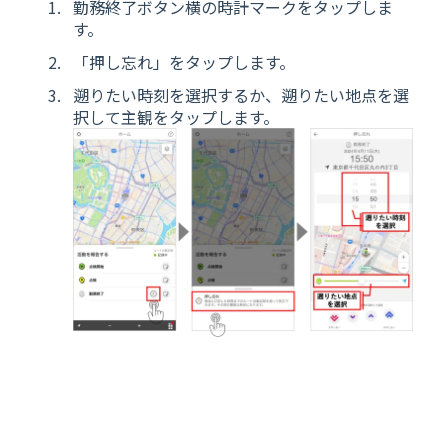
勤務終了ボタン横の時計マークをタップしま
す。
「押し忘れ」をタップします。
遡りたい時刻を選択するか、遡りたい地点を選
択して主観をタップします。