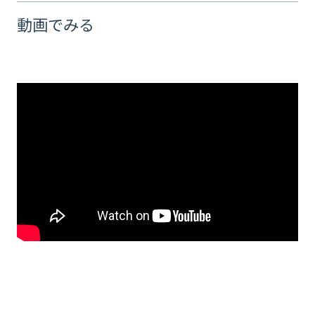
動画でみる