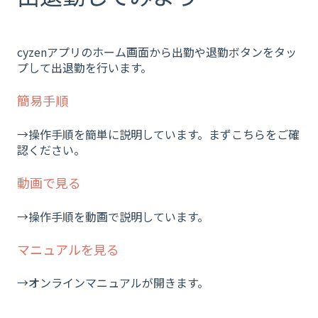
cyzenアプリのホーム画面から出勤や退勤ボタンをタッ
プして出退勤を行います。
簡易手順
→操作手順を簡単に説明しています。まずこちらをご確
認ください。
動画で見る
→操作手順を動画で説明しています。
マニュアルを見る
→オンラインマニュアルが開きます。