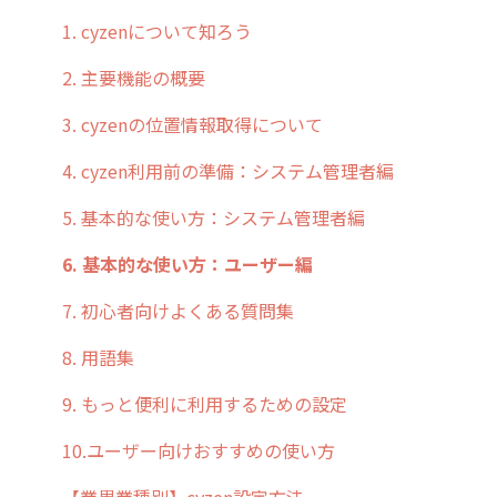
お客様の声を実現しました
1. cyzenについて知ろう
2. 主要機能の概要
3. cyzenの位置情報取得について
4. cyzen利用前の準備：システム管理者編
5. 基本的な使い方：システム管理者編
6. 基本的な使い方：ユーザー編
7. 初心者向けよくある質問集
8. 用語集
9. もっと便利に利用するための設定
10.ユーザー向けおすすめの使い方