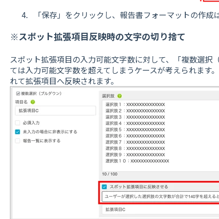
「保存」をクリックし、報告書フォーマットの作成
※スポット拡張項目反映時の文字の切り捨て
スポット拡張項目の入力可能文字数に対して、「複数選択
ては入力可能文字数を超えてしまうケースが考えられます
れて拡張項目へ反映されます。