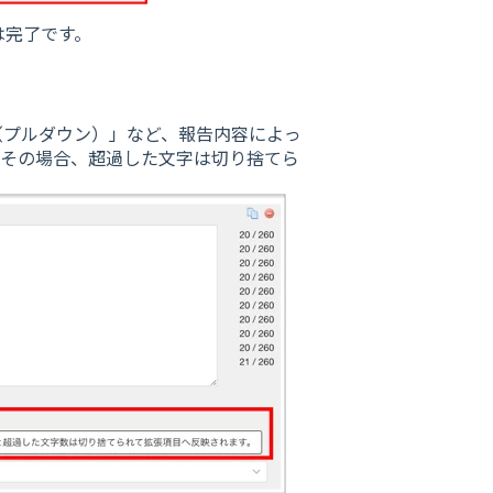
は完了です。
（プルダウン）」など、報告内容によっ
。その場合、超過した文字は切り捨てら