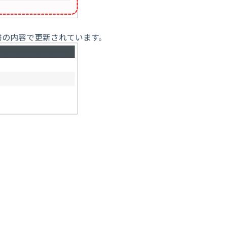
書の内容で更新されています。