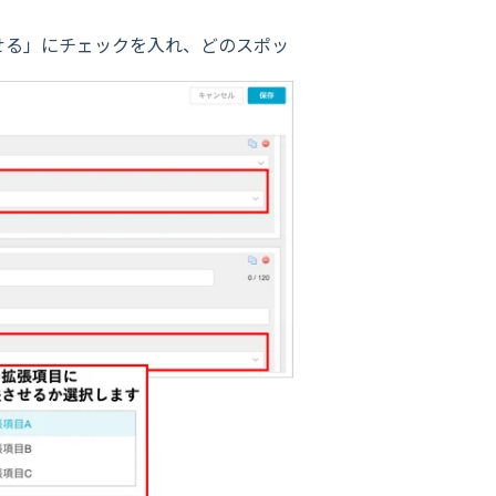
せる」にチェックを入れ、どのスポッ
。