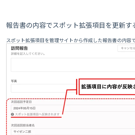
報告書の内容でスポット拡張項目を更新す
スポット拡張項目を管理サイトから作成した報告書の内容