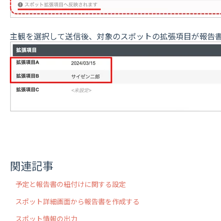
主観を選択して送信後、対象のスポットの拡張項目が報告
関連記事
予定と報告書の紐付けに関する設定
スポット詳細画面から報告書を作成する
スポット情報の出力