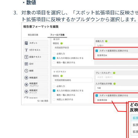
・数値
対象の項目を選択し、「スポット拡張項目に反映さ
ト拡張項目に反映するかプルダウンから選択します