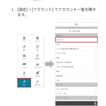
[設定] > [アカウント] でアカウント一覧を開き
ます。