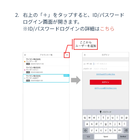
右上の「＋」をタップすると、ID/パスワード
ログイン画面が開きます。
※ID/パスワードログインの詳細は
こちら