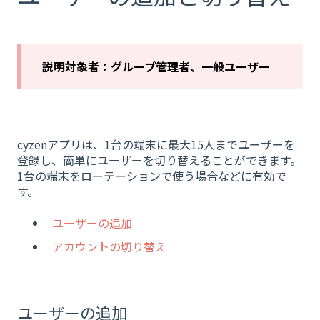
説明対象者：グループ管理者、一般ユーザー
cyzenアプリは、1台の端末に最大15人までユーザーを
登録し、簡単にユーザーを切り替えることができます。
1台の端末をローテーションで使う場合などに有効で
す。
ユーザーの追加
アカウントの切り替え
ユーザーの追加