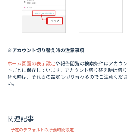
※アカウント切り替え時の注意事項
ホーム画面の表示設定
や報告閲覧の検索条件はアカウン
トごとに保存しています。アカウント切り替え時は切り
替え時は、それらの設定も切り替わるのでご注意くださ
い。
関連記事
予定のデフォルトの所要時間設定