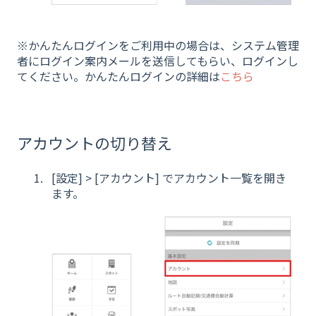
※かんたんログインをご利用中の場合は、システム管理
者にログイン案内メールを送信してもらい、ログインし
てください。かんたんログインの詳細は
こちら
アカウントの切り替え
[設定] > [アカウント] でアカウント一覧を開き
ます。