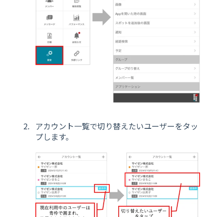
アカウント一覧で切り替えたいユーザーをタッ
プします。