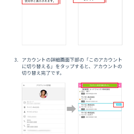
アカウントの詳細画面下部の「このアカウント
に切り替える」をタップすると、アカウントの
切り替え完了です。