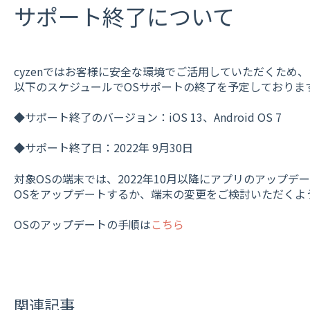
サポート終了について
cyzenではお客様に安全な環境でご活用していただくため、
以下のスケジュールでOSサポートの終了を予定しておりま
◆サポート終了のバージョン：iOS 13、Android OS 7
◆サポート終了日：2022年 9月30日
対象OSの端末では、2022年10月以降にアプリのアップデ
OSをアップデートするか、端末の変更をご検討いただくよ
OSのアップデートの手順は
こちら
関連記事