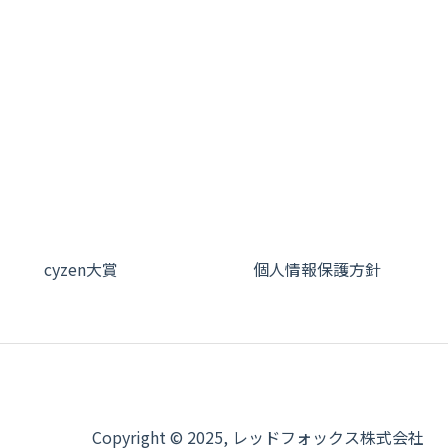
cyzen大賞
個人情報保護方針
Copyright © 2025, レッドフォックス株式会社