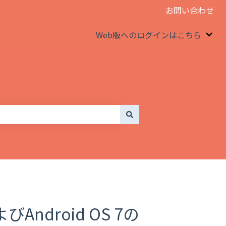
お問い合わせ
Web版へのログインはこちら
We
Android OS 7の