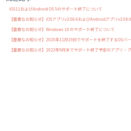
iOS11およびAndroid OS 5のサポート終了について
【重要なお知らせ】iOSアプリv3.56.0およびAndroidアプリv3.
【重要なお知らせ】Windows 10 のサポート終了について
【重要なお知らせ】2025年11月19日でサポートを終了するOSバ
【重要なお知らせ】2022年9月末でサポート終了予定のアプリ・