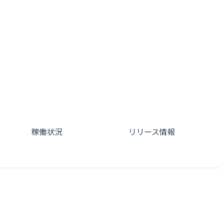
稼働状況
リリース情報