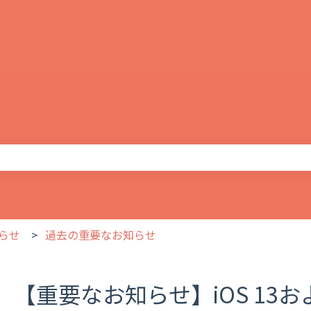
りません。
らせ
過去の重要なお知らせ
【重要なお知らせ】iOS 13および