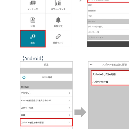
【Android】