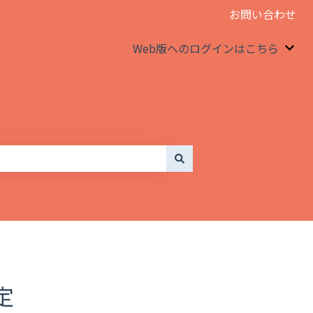
お問い合わせ
Web版へのログインはこちら
We
定