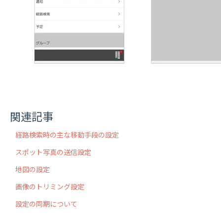
関連記事
経路検索時の主な移動手段の設定
スポット写真の送信設定
地図の設定
画像のトリミング設定
設定の同期について