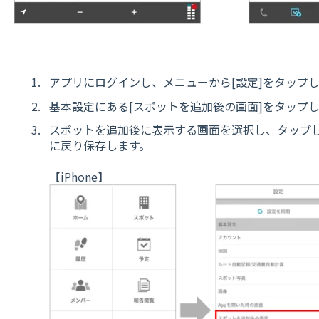
アプリにログインし、メニューから[設定]をタップ
基本設定にある[スポットを追加後の画面]をタップ
スポットを追加後に表示する画面を選択し、タップして
に戻り保存します。
【iPhone】