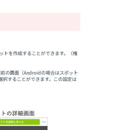
ポットを作成することができます。（権
の画面（Androidの場合はスポット
選択することができます。この設定は