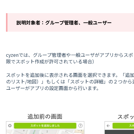
説明対象者：グループ管理者、一般ユーザー
cyzenでは、グループ管理者や一般ユーザがアプリからス
限でスポット作成が許可されている場合）
スポットを追加後に表示される画面を選択できます。「追加前
のリスト/地図）」もしくは「スポットの詳細」の２つから
ユーザーがアプリの設定画面から行います。