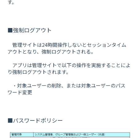
す。
■強制ログアウト
管理サイトは24時間操作しないとセッションタイム
アウトとなり、強制ログアウトされる。
アプリは管理サイトで以下の操作を実施することによ
り強制ログアウトされます。
・対象ユーザーの削除、または対象ユーザーのパス
ワード変更
■パスワードポリシー