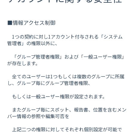
■情報アクセス制御
1つの契約に対し1アカウント付与される「システム
管理者」の権限以外に、
「グループ管理者権限」および「一般ユーザー権限」
が存在します。
全てのユーザーは1つもしくは複数のグループに所属
し、グループ毎にグループ管理者権限、
もしくは一般ユーザー権限が設定されます。
またグループ毎にスポット、報告書、位置を含むメン
バー情報の参照や編集可否を
上記二つの権限に対してそれぞれ個別設定が可能で