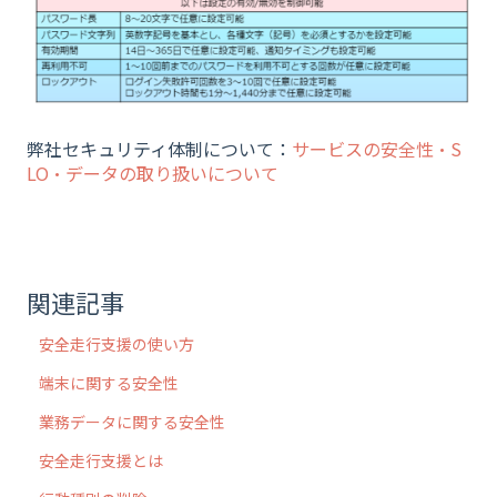
弊社セキュリティ体制について：
サービスの安全性・S
LO・データの取り扱いについて
関連記事
安全走行支援の使い方
端末に関する安全性
業務データに関する安全性
安全走行支援とは