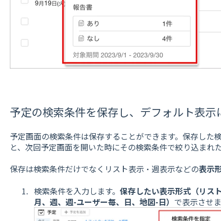
予定の検索条件を保存し、デフォルト表示
予定画面の検索条件は保存することができます。保存した
と、次回予定画面を開いた時にその検索条件で絞り込まれ
保存は検索条件だけでなくリスト表示・週表示などの
表示
検索条件を入力します。
保存したい表示形式（リスト
月、週、週-ユーザー毎、日、地図-日）
で表示させま