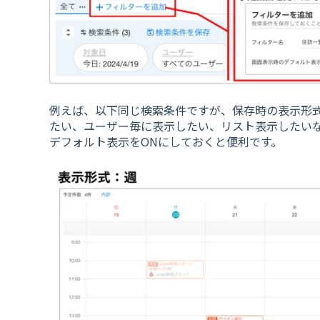
例えば、以下同じ検索条件ですが、保存時の表示形
たい、ユーザー毎に表示したい、リスト表示したい
デフォルト表示をONにしておくと便利です。