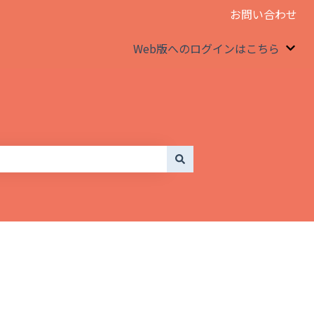
お問い合わせ
Web版へのログインはこちら
We