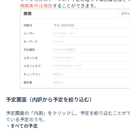
検索条件は保存
することができます。
予定画面（内訳から予定を絞り込む）
予定画面の「内訳」をクリックし、予定を絞り込むことが
ている予定のうち、
・すべての予定