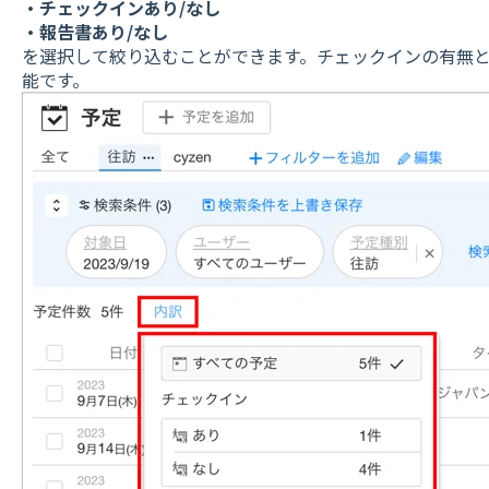
・チェックインあり/なし
・報告書あり/なし
を選択して絞り込むことができます。チェックインの有無
能です。