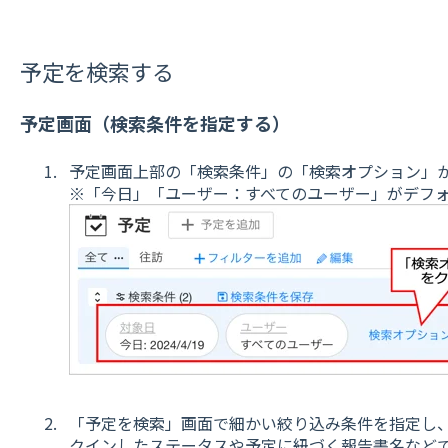
予定を検索する
予定画面（検索条件を指定する）
予定画面上部の「検索条件」の「検索オプション」
※「今日」「ユーザー：すべてのユーザー」がデフ
「予定を検索」画面で細かい絞り込み条件を指定し
クインしたステータスや予定に紐づく報告書名など