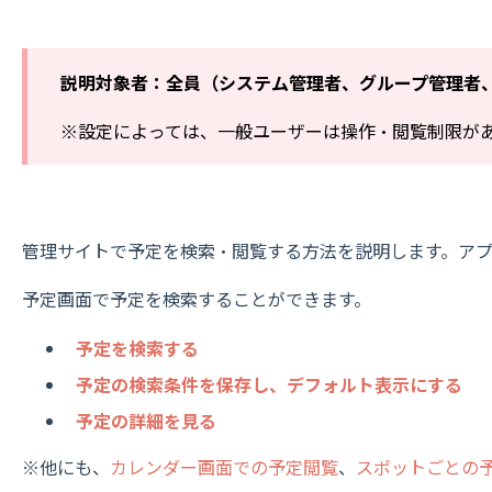
説明対象者：全員（システム管理者、グループ管理者
※設定によっては、一般ユーザーは操作・閲覧制限が
管理サイトで予定を検索・閲覧する方法を説明します。ア
予定画面で予定を検索することができます。
予定を検索する
予定の検索条件を保存し、デフォルト表示にする
予定の詳細を見る
※他にも、
カレンダー画面での予定閲覧
、
スポットごとの