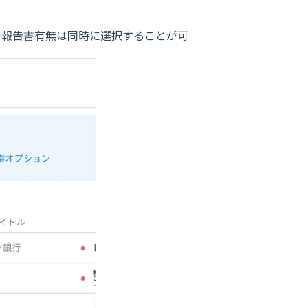
と報告書有無は同時に選択することが可