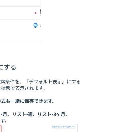
にする
検索条件を、「デフォルト表示」にする
た状態で表示されます。
形式も一緒に保存できます。
-月、リスト-週、リスト-3ヶ月、
す。