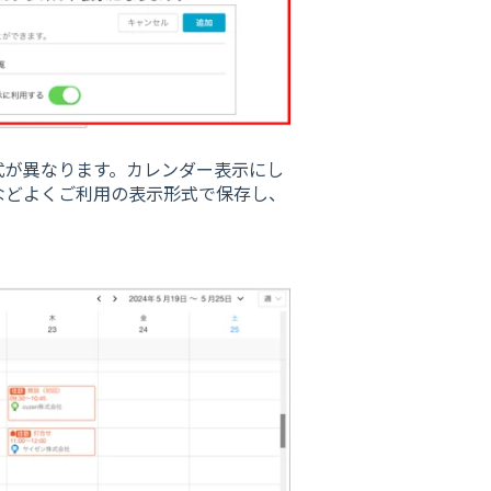
式が異なります。カレンダー表示にし
などよくご利用の表示形式で保存し、