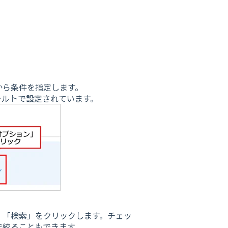
から条件を指定します。
ォルトで設定されています。
、「検索」をクリックします。チェッ
で絞ることもできます。