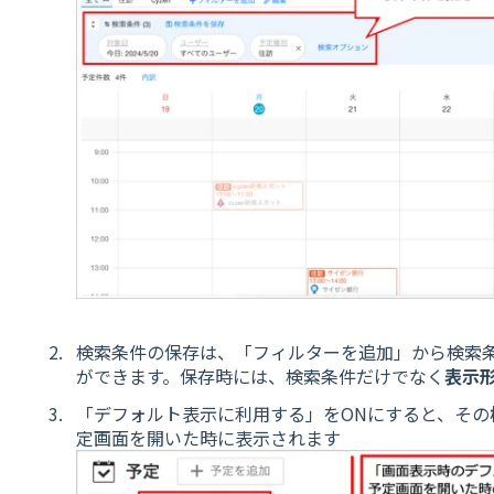
検索条件の保存は、「フィルターを追加」から検索
ができます。保存時には、検索条件だけでなく
表示
「デフォルト表示に利用する」をONにすると、その
定画面を開いた時に表示されます