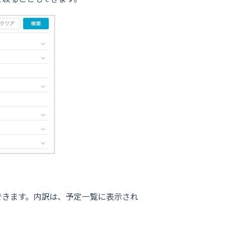
できます。内訳は、予定一覧に表示され