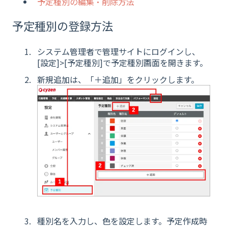
予定種別の編集・削除方法
予定種別の登録方法
システム管理者で管理サイトにログインし、
[設定]>[予定種別]で予定種別画面を開きます。
新規追加は、「＋追加」をクリックします。
種別名を入力し、色を設定します。予定作成時