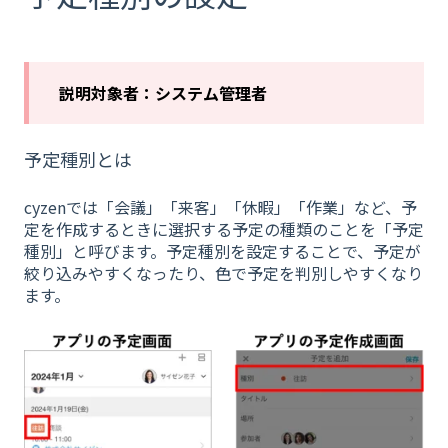
説明対象者：システム管理者
予定種別とは
cyzenでは「会議」「来客」「休暇」「作業」など、予
定を作成するときに選択する予定の種類のことを「予定
種別」と呼びます。予定種別を設定することで、予定が
絞り込みやすくなったり、色で予定を判別しやすくなり
ます。