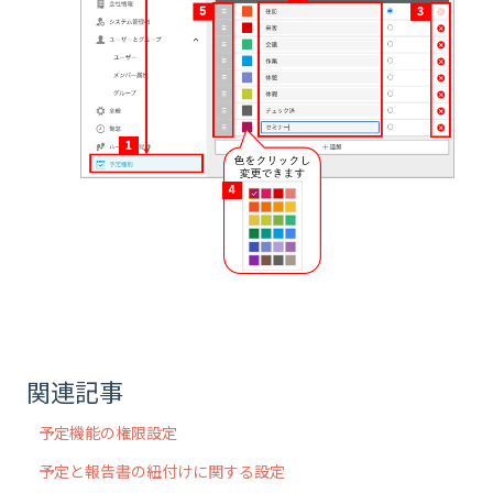
関連記事
予定機能の権限設定
予定と報告書の紐付けに関する設定