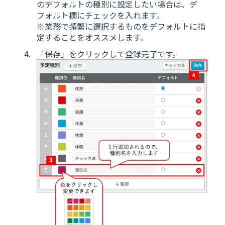
のデフォルトの種別に設定したい場合は、デ
フォルト欄にチェックを入れます。
※業務で頻繁に選択するものをデフォルトに指
定することをオススメします。
「保存」をクリックして登録完了です。