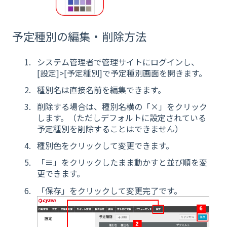
予定種別の編集・削除方法
システム管理者で管理サイトにログインし、
[設定]>[予定種別]で予定種別画面を開きます。
種別名は直接名前を編集できます。
削除する場合は、種別名横の「×」をクリック
します。（ただしデフォルトに設定されている
予定種別を削除することはできません）
種別色をクリックして変更できます。
「≡」をクリックしたまま動かすと並び順を変
更できます。
「保存」をクリックして変更完了です。