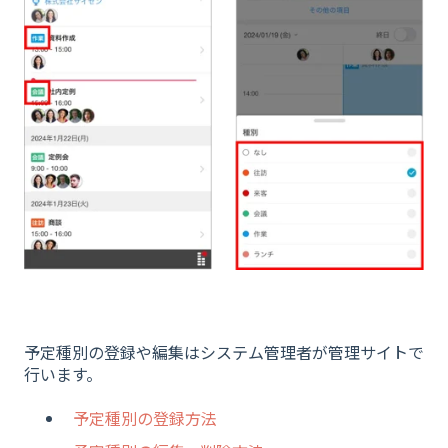
予定種別の登録や編集はシステム管理者が管理サイトで
行います。
予定種別の登録方法