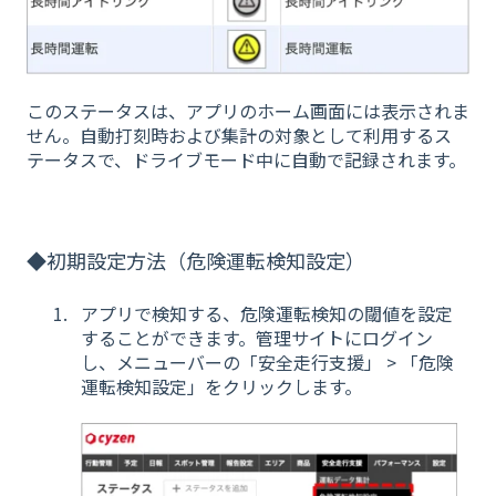
このステータスは、アプリのホーム画面には表示されま
せん。自動打刻時および集計の対象として利用するス
テータスで、ドライブモード中に自動で記録されます。
◆初期設定方法（危険運転検知設定）
アプリで検知する、危険運転検知の閾値を設定
することができます。管理サイトにログイン
し、メニューバーの「安全走行支援」 > 「危険
運転検知設定」をクリックします。