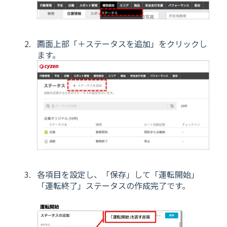
画面上部「＋ステータスを追加」をクリックし
ます。
各項目を設定し、「保存」して「運転開始」
「運転終了」ステータスの作成完了です。