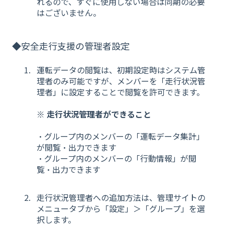
れるので、すぐに使用しない場合は同期の必要
はございません。
◆安全走行支援の管理者設定
運転データの閲覧は、初期設定時はシステム管
理者のみ可能ですが、メンバーを「走行状況管
理者」に設定することで閲覧を許可できます。
※ 走行状況管理者ができること
・グループ内のメンバーの「運転データ集計」
が閲覧・出力できます
・グループ内のメンバーの「行動情報」が閲
覧・出力できます
走行状況管理者への追加方法は、
管理サイトの
メニュータブから「設定」＞「グループ」を選
択します。