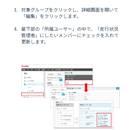
対象グループをクリックし、詳細画面を開いて
「編集」をクリックします。
最下部の「所属ユーザー」の中で、「走行状況
管理者」にしたいメンバーにチェックを入れて
更新します。