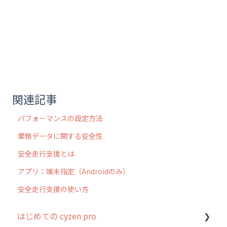
関連記事
パフォーマンスの設定方法
業務データに関する安全性
安全走行支援とは
アプリ：端末指定（Androidのみ）
安全走行支援の使い方
はじめての cyzen pro