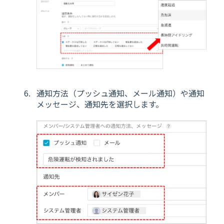
通知方法（プッシュ通知、メール通知）や通知
メッセージ、通知先を選択します。