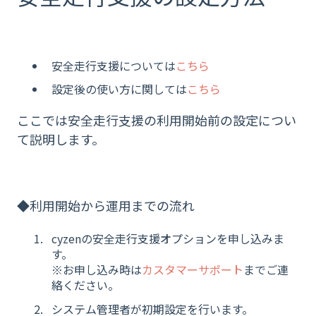
安全走行支援については
こちら
設定後の使い方に関しては
こちら
ここでは安全走行支援の利用開始前の設定につい
て説明します。
◆利用開始から運用までの流れ
cyzenの安全走行支援オプションを申し込みま
す。
※お申し込み時は
カスタマーサポート
までご連
絡ください。
システム管理者が初期設定を行います。