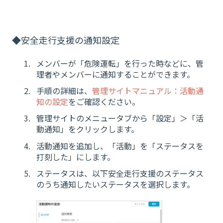
◆安全走行支援の通知設定
メンバーが「危険運転」を行った時などに、管
理者やメンバーに通知することができます。
手順の詳細は、
管理サイトマニュアル：活動通
知の設定
をご確認ください。
管理サイトのメニュータブから「設定」＞「活
動通知」をクリックします。
活動通知を追加し、「活動」を「ステータスを
打刻した」にします。
ステータスは、以下安全走行支援のステータス
のうち通知したいステータスを選択します。