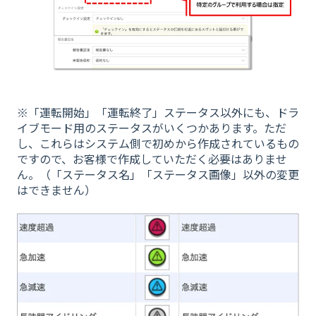
※「運転開始」「運転終了」ステータス以外にも、ドラ
イブモード用のステータスがいくつかあります。ただ
し、これらはシステム側で初めから作成されているもの
ですので、お客様で作成していただく必要はありませ
ん。（「ステータス名」「ステータス画像」以外の変更
はできません）