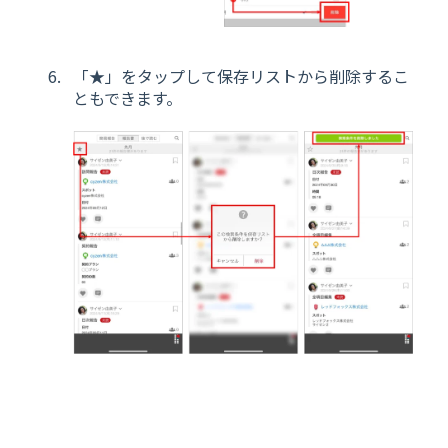
「★」をタップして保存リストから削除するこ
ともできます。