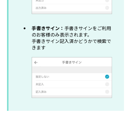
手書きサイン：
手書きサインをご利用
のお客様のみ表示されます。
手書きサイン記入済かどうかで検索で
きます