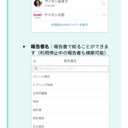
報告書名
：報告書で絞ることができま
す（利用停止中の報告書も検索可能）