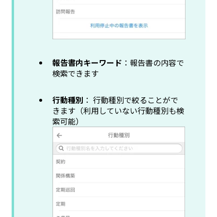
報告書内キーワード
：報告書の内容で
検索できます
行動種別
： 行動種別で絞ることがで
きます（利用していない行動種別も検
索可能）