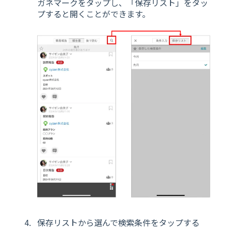
ガネマークをタップし、「保存リスト」をタッ
プすると開くことができます。
保存リストから選んで検索条件をタップする