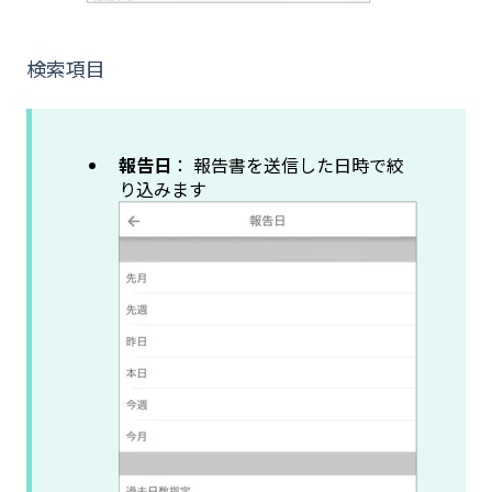
検索項目
報告日
： 報告書を送信した日時で絞
り込みます