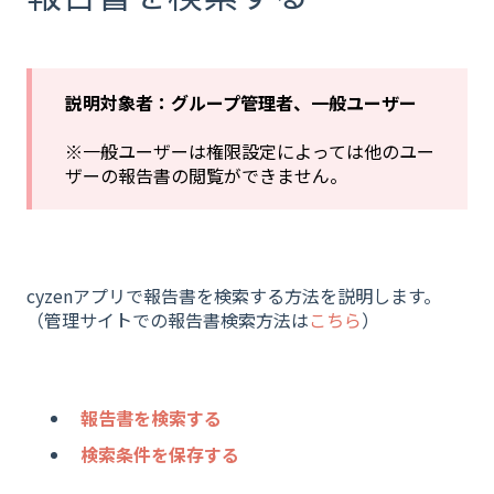
説明対象者：グループ管理者、一般ユーザー
※一般ユーザーは権限設定によっては他のユー
ザーの報告書の閲覧ができません。
cyzenアプリで報告書を検索する方法を説明します。
（管理サイトでの報告書検索方法は
こちら
）
報告書を検索する
検索条件を保存する