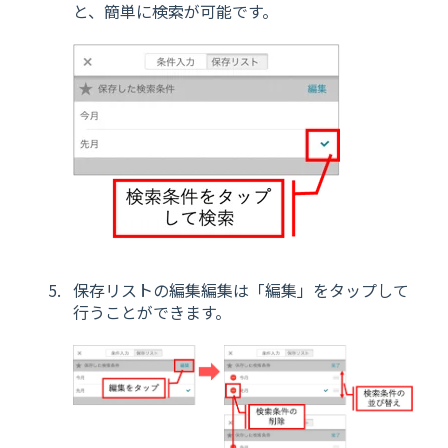
と、簡単に検索が可能です。
保存リストの編集編集は「編集」をタップして
行うことができます。