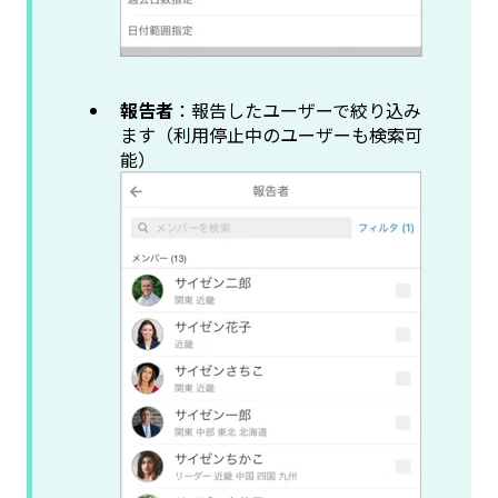
報告者
：報告したユーザーで絞り込み
ます（利用停止中のユーザーも検索可
能）