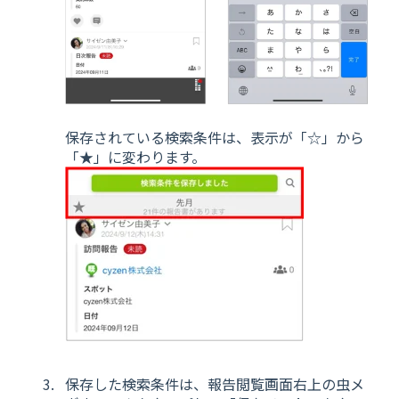
保存されている検索条件は、表示が「☆」から
「★」に変わります。
保存した検索条件は、報告閲覧画面右上の虫メ