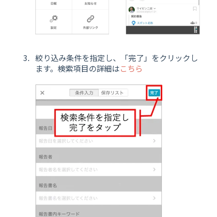
絞り込み条件を指定し、「完了」をクリックし
ます。検索項目の詳細は
こちら