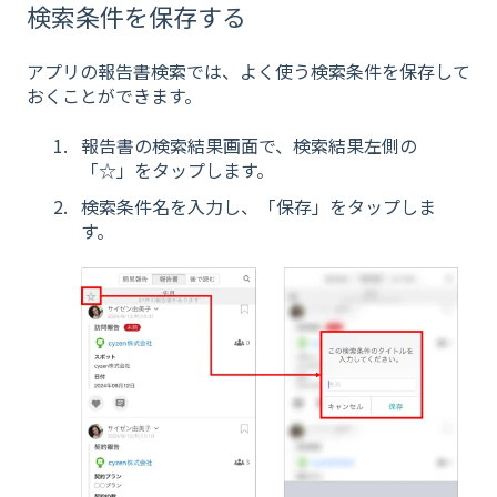
検索条件を保存する
アプリの報告書検索では、よく使う検索条件を保存して
おくことができます。
報告書の検索結果画面で、検索結果左側の
「☆」をタップします。
検索条件名を入力し、「保存」をタップしま
す。