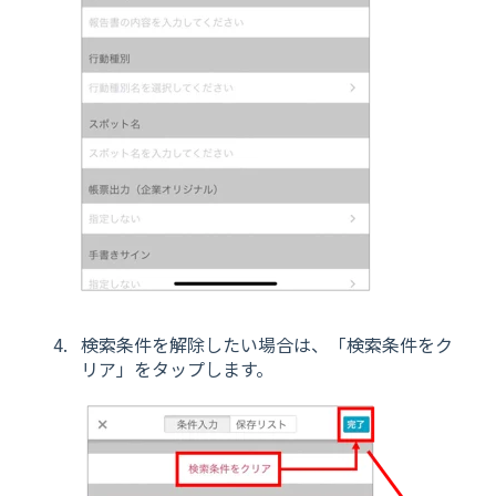
検索条件を解除したい場合は、「検索条件をク
リア」をタップします。