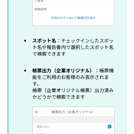
スポット名
：チェックインしたスポッ
ト名や報告書内で選択したスポット名
で検索できます
帳票出力（企業オリジナル）
：帳票機
能をご利用のお客様のみ表示されま
す。
帳票（企業オリジナル帳票）出力済み
かどうかで検索できます