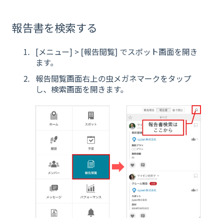
報告書を検索する
[メニュー] > [報告閲覧] でスポット画面を開き
ます。
報告閲覧画面右上の虫メガネマークをタップ
し、検索画面を開きます。