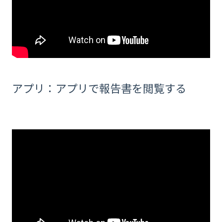
アプリ：アプリで報告書を閲覧する