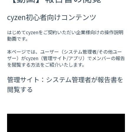
cyzen初心者向けコンテンツ
はじめてcyzenをご契約いただい企業様向けの操作説明
動画です。
本ページでは、ユーザー（システム管理者/その他ユー
ザー）がcyzen（管理サイト/アプリ）でメンバーの報告
を閲覧する方法をご紹介いたします。
管理サイト：システム管理者が報告書を
閲覧する