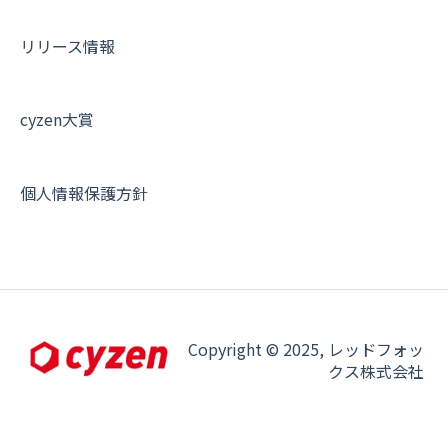
リリース情報
cyzen大賞
個人情報保護方針
Copyright © 2025, レッドフォッ
クス株式会社