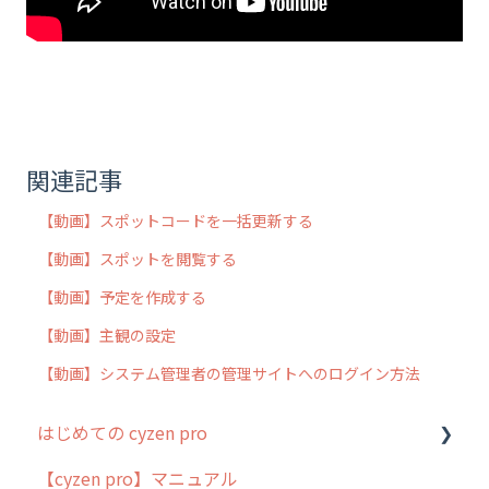
関連記事
【動画】スポットコードを一括更新する
【動画】スポットを閲覧する
【動画】予定を作成する
【動画】主観の設定
【動画】システム管理者の管理サイトへのログイン方法
はじめての cyzen pro
【cyzen pro】マニュアル
cyzen pro とは？