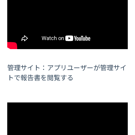
管理サイト：アプリユーザーが管理サイ
トで報告書を閲覧する