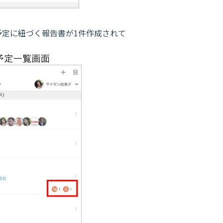
定に紐づく報告書が1件作成されて