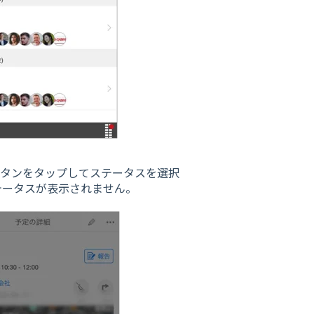
ボタンをタップしてステータスを選択
テータスが表示されません。