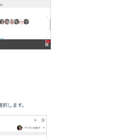
選択します。