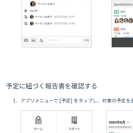
予定に紐づく報告書を確認する
アプリメニューで [予定] をタップし、対象の予定を