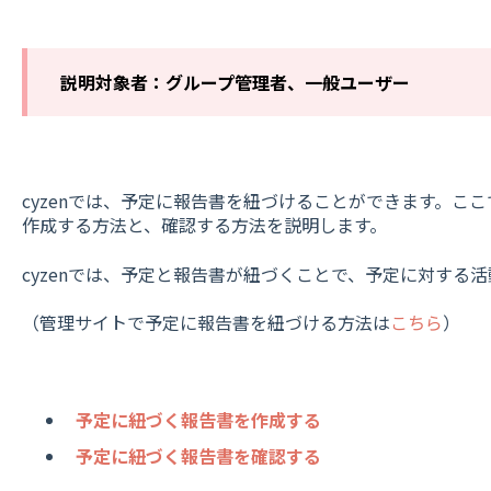
説明対象者：グループ管理者、一般ユーザー
cyzenでは、予定に報告書を紐づけることができます。こ
作成する方法と、確認する方法を説明します。
cyzenでは、予定と報告書が紐づくことで、予定に対する
（管理サイトで予定に報告書を紐づける方法は
こちら
）
予定に紐づく報告書を作成する
予定に紐づく報告書を確認する