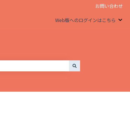
お問い合わせ
Web版へのログインはこちら
We