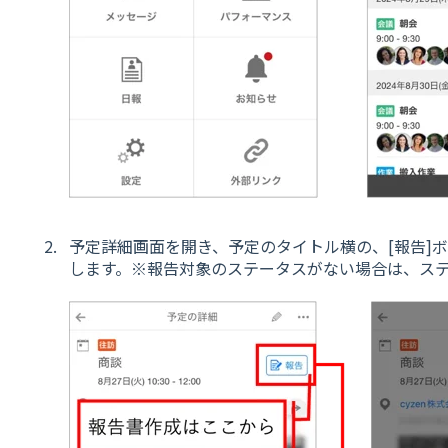
予定詳細画面を開き、予定のタイトル横の、[報告]
します。※報告対象のステータスがない場合は、ス