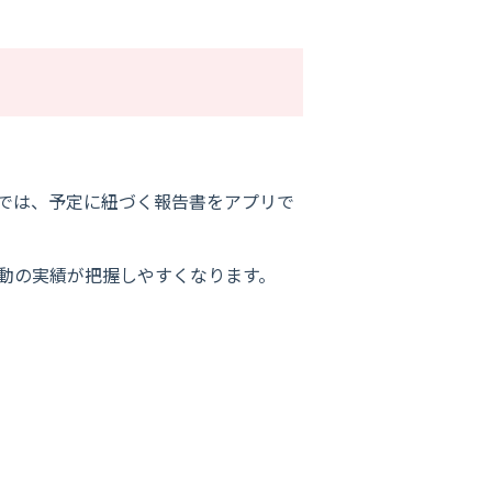
こでは、予定に紐づく報告書をアプリで
活動の実績が把握しやすくなります。