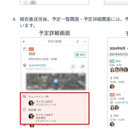
報告書送信後、予定一覧画面・予定詳細画面には、予
います。