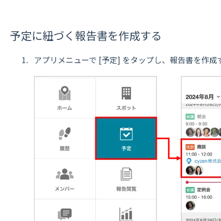
予定に紐づく報告書を作成する
アプリメニューで [予定] をタップし、報告書を作