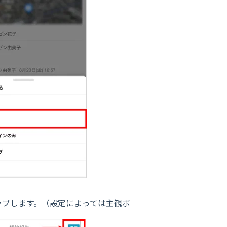
ップします。（設定によっては主観ボ