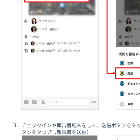
チェックインや報告書記入をして、送信ボタンをタ
タンをタップし報告書を送信）