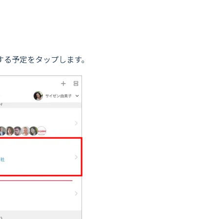
成する予定をタップします。