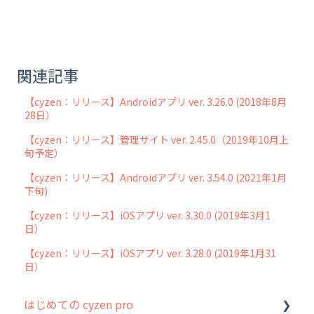
関連記事
【cyzen：リリース】Androidアプリ ver. 3.26.0 (2018年8月
28日）
【cyzen：リリース】管理サイト ver. 2.45.0（2019年10月上
旬予定）
【cyzen：リリース】Androidアプリ ver. 3.54.0 (2021年1月
下旬)
【cyzen：リリース】iOSアプリ ver. 3.30.0 (2019年3月1
日）
【cyzen：リリース】iOSアプリ ver. 3.28.0 (2019年1月31
日）
はじめての cyzen pro