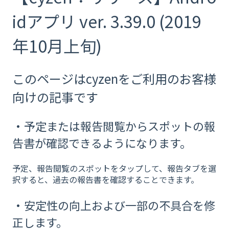
idアプリ ver. 3.39.0 (2019
年10月上旬)
このページはcyzenをご利用のお客様
向けの記事です
・予定または報告閲覧からスポットの報
告書が確認できるようになります。
予定、報告閲覧のスポットをタップして、報告タブを選
択すると、過去の報告書を確認することできます。
・安定性の向上および一部の不具合を修
正します。