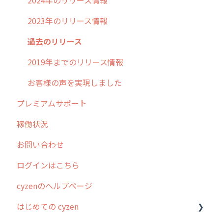
2023年のリリース情報
過去のリリース
2019年までのリリース情報
お客様の声を実現しました
プレミアムサポート
稼働状況
お問い合わせ
ログインはこちら
cyzenのヘルプページ
はじめての cyzen