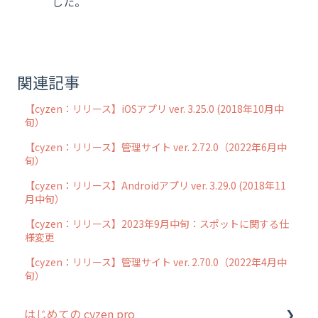
した。
関連記事
【cyzen：リリース】iOSアプリ ver. 3.25.0 (2018年10月中
旬）
【cyzen：リリース】管理サイト ver. 2.72.0（2022年6月中
旬）
【cyzen：リリース】Androidアプリ ver. 3.29.0 (2018年11
月中旬）
【cyzen：リリース】2023年9月中旬：スポットに関する仕
様変更
【cyzen：リリース】管理サイト ver. 2.70.0（2022年4月中
旬）
はじめての cyzen pro