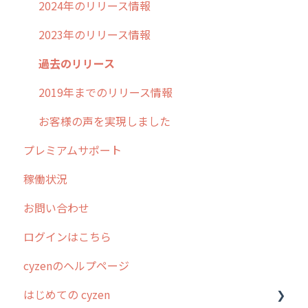
2024年のリリース情報
2023年のリリース情報
過去のリリース
2019年までのリリース情報
お客様の声を実現しました
プレミアムサポート
稼働状況
お問い合わせ
ログインはこちら
cyzenのヘルプページ
はじめての cyzen