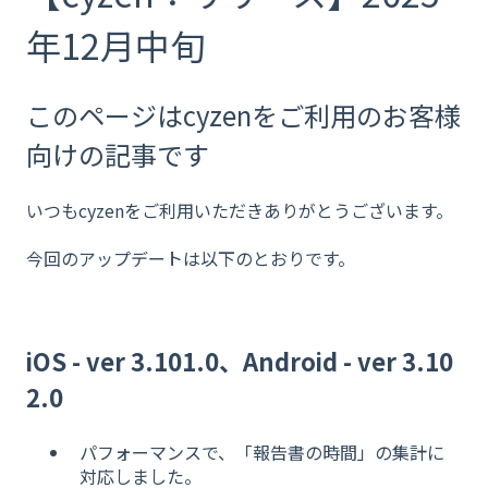
年12月中旬
このページはcyzenをご利用のお客様
向けの記事です
いつもcyzenをご利用いただきありがとうございます。
今回のアップデートは以下のとおりです。
iOS - ver 3.101.0、Android - ver 3.10
2.0
パフォーマンスで、「報告書の時間」の集計に
対応しました。