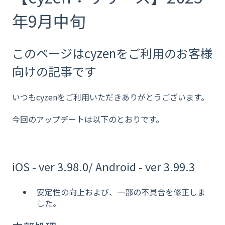
年9月中旬
このページはcyzenをご利用のお客様
向けの記事です
いつもcyzenをご利用いただきありがとうございます。
今回のアップデートは以下のとおりです。
iOS - ver 3.98.0/ Android - ver 3.99.3
安定性の向上および、一部の不具合を修正しま
した。