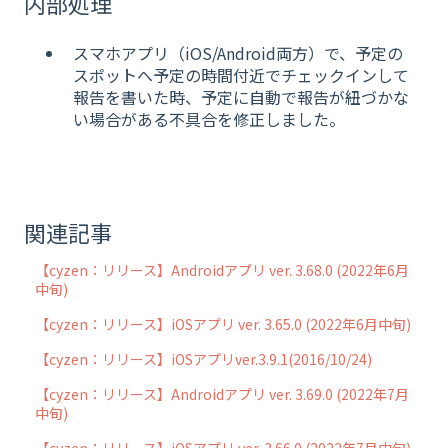
内部処理
スマホアプリ（iOS/Android両方）で、予定の
スポットへ予定の時間付近でチェックインして
報告を書いた時、予定に自動で報告が紐づかな
い場合がある不具合を修正しました。
関連記事
【cyzen：リリース】Androidアプリ ver. 3.68.0 (2022年6月
中旬)
【cyzen：リリース】iOSアプリ ver. 3.65.0 (2022年6月中旬)
【cyzen：リリース】iOSアプリver.3.9.1(2016/10/24)
【cyzen：リリース】Androidアプリ ver. 3.69.0 (2022年7月
中旬)
【cyzen：リリース】iOSアプリ ver. 3.66.0 (2022年7月中旬)