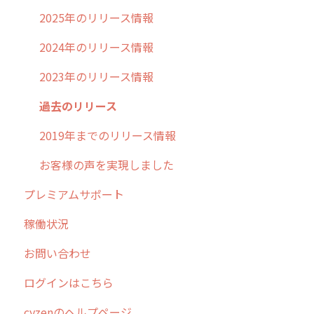
2025年のリリース情報
2024年のリリース情報
2023年のリリース情報
過去のリリース
2019年までのリリース情報
お客様の声を実現しました
プレミアムサポート
稼働状況
お問い合わせ
ログインはこちら
cyzenのヘルプページ