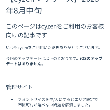
年8月中旬
このページはcyzenをご利用のお客様
向けの記事です
いつもcyzenをご利用いただきありがとうございます。
今回のアップデートは以下のとおりです。
iOSのアップ
デートはありません。
管理サイト
フォントサイズを中/大にするとエリア設定で
市区町村が選べない問題を解消しました。