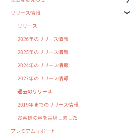
リリース情報
外廻り営業
過去の重要なお知らせ
清掃
障害情報
リリース
不動産
2026年のリリース情報
2025年のリリース情報
2024年のリリース情報
2023年のリリース情報
過去のリリース
2019年までのリリース情報
お客様の声を実現しました
プレミアムサポート