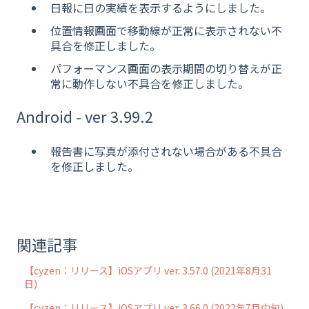
日報に日の実績を表示するようにしました。
位置情報画面で移動線が正常に表示されない不
具合を修正しました。
パフォーマンス画面の表示期間の切り替えが正
常に動作しない不具合を修正しました。
Android - ver 3.99.2
報告書に写真が添付されない場合がある不具合
を修正しました。
関連記事
【cyzen：リリース】iOSアプリ ver. 3.57.0 (2021年8月31
日)
【cyzen：リリース】iOSアプリ ver. 3.66.0 (2022年7月中旬)