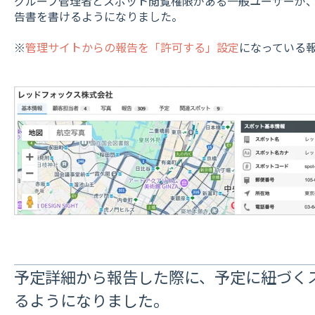
グループ管理者とスポット閲覧権限がある一般ユーザーが
告書を書けるようになりました。
※
管理サイトからの報告を「許可する」設定
になっている
予定詳細から報告した際に、予定に紐づく
るようになりました。