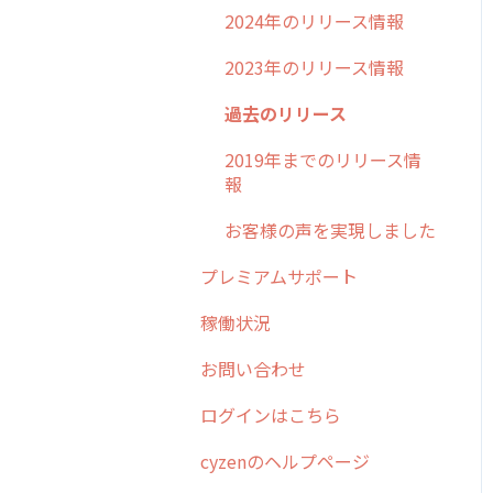
2024年のリリース情報
2023年のリリース情報
過去のリリース
2019年までのリリース情
報
お客様の声を実現しました
プレミアムサポート
稼働状況
お問い合わせ
ログインはこちら
cyzenのヘルプページ