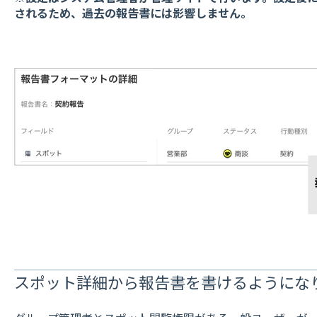
されるため、過去の報告書には影響しません。
スポット詳細から報告書を書けるようにな