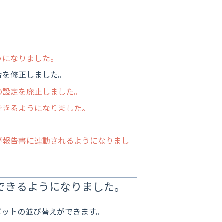
。
うになりました。
合を修正しました。
の設定を廃止しました。
できるようになりました。
。
が報告書に連動されるようになりまし
できるようになりました。
ポットの並び替えができます。