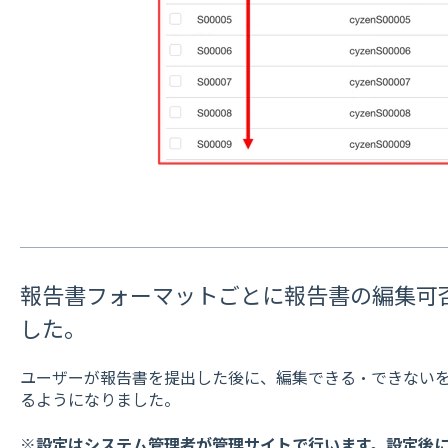
報告書フォーマットごとに報告書の編集可
した。
ユーザーが報告書を提出した後に、編集できる・できない
るようになりました。
※設定はシステム管理者が管理サイトで行います。設定後