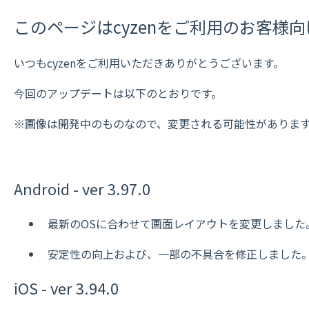
このページはcyzenをご利用のお客様
いつもcyzenをご利用いただきありがとうございます。
今回のアップデートは以下のとおりです。
※画像は開発中のものなので、変更される可能性がありま
Android - ver 3.97.0
最新のOSに合わせて画面レイアウトを変更しました
安定性の向上および、一部の不具合を修正しました
iOS - ver 3.94.0