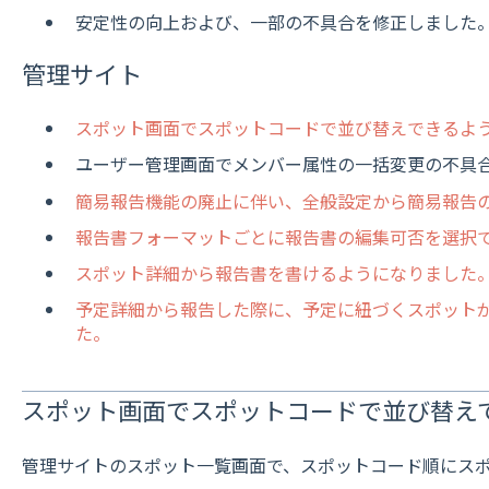
安定性の向上および、一部の不具合を修正しました
管理サイト
スポット画面でスポットコードで並び替えできるよ
ユーザー管理画面でメンバー属性の一括変更の不具
簡易報告機能の廃止に伴い、全般設定から簡易報告
報告書フォーマットごとに報告書の編集可否を選択
スポット詳細から報告書を書けるようになりました
予定詳細から報告した際に、予定に紐づくスポット
た。
スポット画面でスポットコードで並び替え
管理サイトのスポット一覧画面で、スポットコード順にス