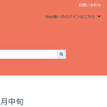
お問い合わせ
Web版へのログインはこちら
We
2月中旬