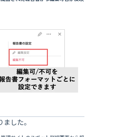
りました。