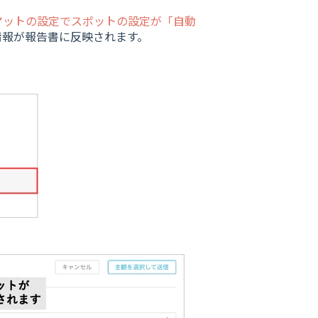
マットの設定でスポットの設定が「自動
情報が報告書に反映されます。