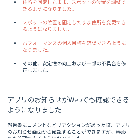
住所を固定したまま、スポットの位置を調整で
きるようになりました。
スポットの位置を固定したまま住所を変更でき
るようになりました。
パフォーマンスの個人目標を確認できるように
なりました。
その他、安定性の向上および一部の不具合を修
正しました。
アプリのお知らせがWebでも確認できる
ようになりました
報告書にコメントなどリアクションがあった際、アプリ
のお知らせ画面から確認することができますが、Web