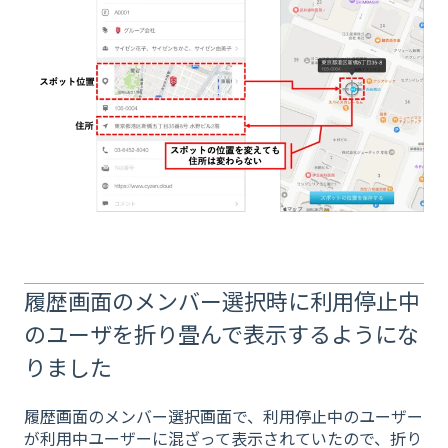
履歴画面のメンバー選択時に利用停止中
のユーザを折り畳んで表示するようにな
りました
履歴画面のメンバー選択画面で、利用停止中のユーザー
が利用中ユーザーに混ざって表示されていたので、折り