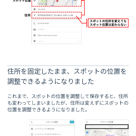
住所を固定したまま、スポットの位置を
調整できるようになりました
これまで、スポットの位置を調整して保存すると、住所
も変わってしまいましたが、住所は変えずにスポットの
位置を調整できるようになりました。