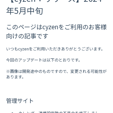
年5月中旬
このページはcyzenをご利用のお客様
向けの記事です
いつもcyzenをご利用いただきありがとうございます。
今回のアップデートは以下のとおりです。
※画像は開発途中のものですので、変更される可能性が
あります。
管理サイト
カレンダー連携設定時の不具合を修正しまし