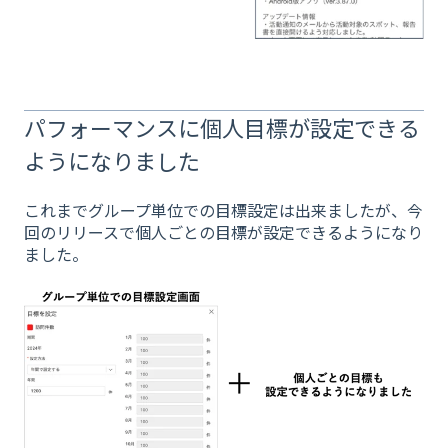
パフォーマンスに個人目標が設定できる
ようになりました
これまでグループ単位での目標設定は出来ましたが、今
回のリリースで個人ごとの目標が設定できるようになり
ました。