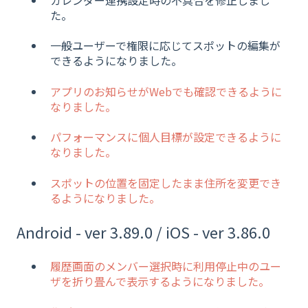
た。
一般ユーザーで権限に応じてスポットの編集が
できるようになりました。
アプリのお知らせがWebでも確認できるように
なりました。
パフォーマンスに個人目標が設定できるように
なりました。
スポットの位置を固定したまま住所を変更でき
るようになりました。
Android - ver 3.89.0 / iOS - ver 3.86.0
履歴画面のメンバー選択時に利用停止中のユー
ザを折り畳んで表示するようになりました。