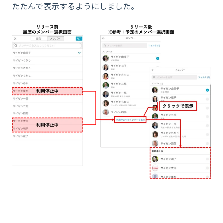
たたんで表示するようにしました。