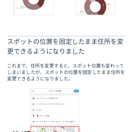
スポットの位置を固定したまま住所を変
更できるようになりました
これまで、住所を変更すると、スポット位置も変わって
しまいましたが、スポットの位置を固定したまま住所を
変更できるようになりました。