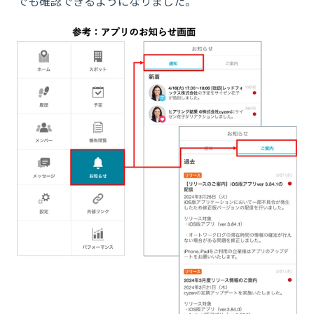
でも確認できるようになりました。