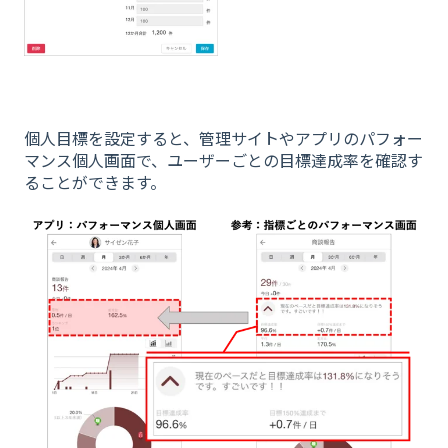
個人目標を設定すると、管理サイトやアプリのパフォー
マンス個人画面で、ユーザーごとの目標達成率を確認す
ることができます。