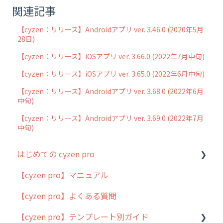
関連記事
【cyzen：リリース】Androidアプリ ver. 3.46.0 (2020年5月
28日)
【cyzen：リリース】iOSアプリ ver. 3.66.0 (2022年7月中旬)
【cyzen：リリース】iOSアプリ ver. 3.65.0 (2022年6月中旬)
【cyzen：リリース】Androidアプリ ver. 3.68.0 (2022年6月
中旬)
【cyzen：リリース】Androidアプリ ver. 3.69.0 (2022年7月
中旬)
はじめての cyzen pro
【cyzen pro】マニュアル
cyzen pro とは？
【cyzen pro】よくある質問
簡易マニュアル
【cyzen pro】テンプレート別ガイド
cyzen proの位置情報取得について