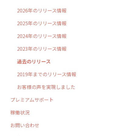
不動産
2026年のリリース情報
2025年のリリース情報
2024年のリリース情報
2023年のリリース情報
過去のリリース
2019年までのリリース情報
お客様の声を実現しました
プレミアムサポート
稼働状況
お問い合わせ