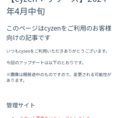
年4月中旬
このページはcyzenをご利用のお客様
向けの記事です
いつもcyzenをご利用いただきありがとうございます。
今回のアップデートは以下のとおりです。
※画像は開発途中のものですので、変更される可能性が
あります。
管理サイト
スポット画面をリニューアルしました。