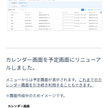
カレンダー画面を予定画面にリニューア
ルしました。
メニューからは予定画面が表示されます。
これまでのカ
レンダー画面を引き続き利用することもできます。
※画面作成中のためイメージです。