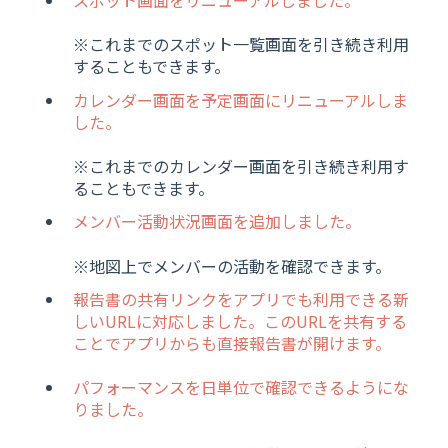
※これまでのスポット一覧画面を引き続き利用
することもできます。
カレンダー画面を予定画面にリニューアルしま
した。
※これまでのカレンダー画面を引き続き利用す
ることもできます。
メンバー活動状況画面を追加しました。
※地図上でメンバーの活動を確認できます。
報告書の共有リンクをアプリでも利用できる新
しいURLに対応しました。このURLを共有する
ことでアプリからも直接報告書が開けます。
パフォーマンスを日単位で確認できるようにな
りました。