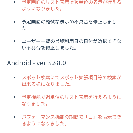
予定画面のリスト表示で週単位の表示が行える
ようになりました。
予定画面の軽微な表示の不具合を修正しまし
た。
ユーザー一覧の最終利用日の日付が選択できな
い不具合を修正しました。
Android - ver 3.88.0
スポット検索にてスポット拡張項目等で検索が
出来る様になりました。
予定機能で週単位のリスト表示を行えるように
なりました。
パフォーマンス機能の期間で「日」を表示でき
るようになりました。