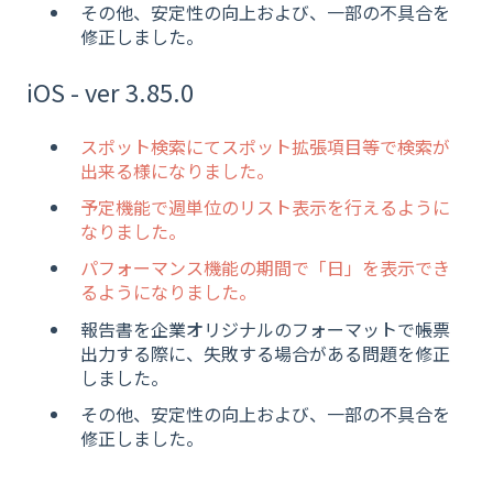
その他、安定性の向上および、一部の不具合を
修正しました。
iOS - ver 3.85.0
スポット検索にてスポット拡張項目等で検索が
出来る様になりました。
予定機能で週単位のリスト表示を行えるように
なりました。
パフォーマンス機能の期間で「日」を表示でき
るようになりました。
報告書を企業オリジナルのフォーマットで帳票
出力する際に、失敗する場合がある問題を修正
しました。
その他、安定性の向上および、一部の不具合を
修正しました。