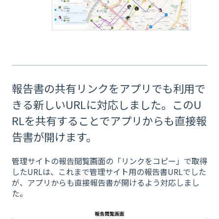
報告書の共有リンクをアプリでも利用で
きる新しいURLに対応しました。このU
RLを共有することでアプリからも直接報
告書が開けます。
管理サイトの報告閲覧画面の「リンクをコピー」で取得
したURLは、これまで管理サイト用の報告書URLでした
が、アプリからも直接報告書が開けるよう対応しまし
た。