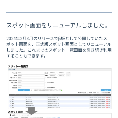
スポット画面をリニューアルしました。
2024年2月3月のリリースでβ版として公開していたス
ポット画面を、正式版スポット画面としてリニューアル
しました。
これまでのスポット一覧画面を引き続き利用
することもできます。