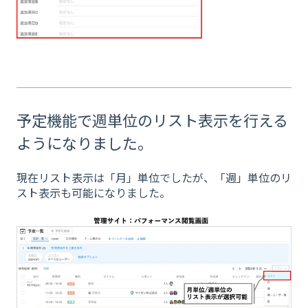
予定機能で週単位のリスト表示を行える
ようになりました。
現在リスト表示は「月」単位でしたが、「週」単位のリ
スト表示も可能になりました。