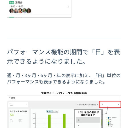
パフォーマンス機能の期間で「日」を表
示できるようになりました。
週・月・3ヶ月・6ヶ月・年の表示に加え、「日」単位の
パフォーマンスも表示できるようになりました。