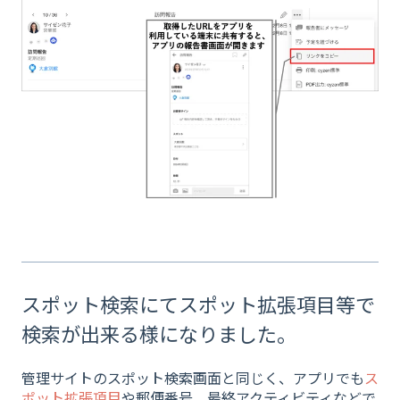
スポット検索にてスポット拡張項目等で
検索が出来る様になりました。
管理サイトのスポット検索画面と同じく、アプリでも
ス
ポット拡張項目
や郵便番号、最終アクティビティなどで