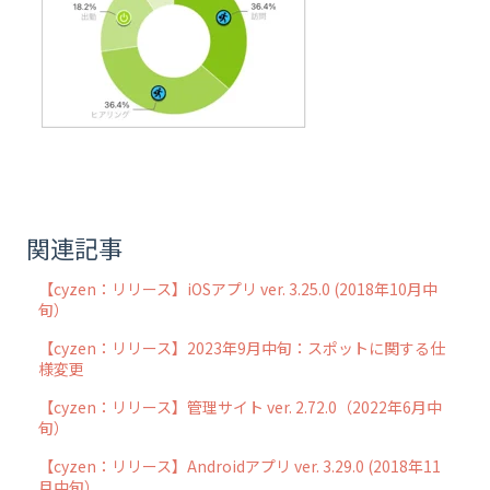
関連記事
【cyzen：リリース】iOSアプリ ver. 3.25.0 (2018年10月中
旬）
【cyzen：リリース】2023年9月中旬：スポットに関する仕
様変更
【cyzen：リリース】管理サイト ver. 2.72.0（2022年6月中
旬）
【cyzen：リリース】Androidアプリ ver. 3.29.0 (2018年11
月中旬）