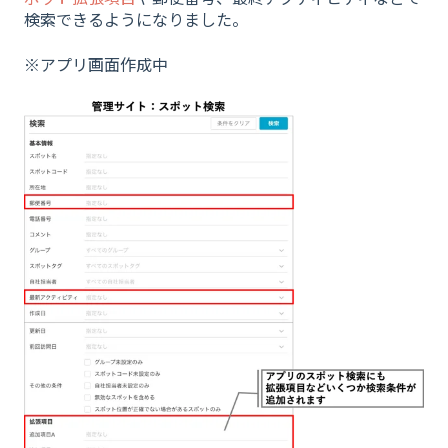
検索できるようになりました。
※アプリ画面作成中