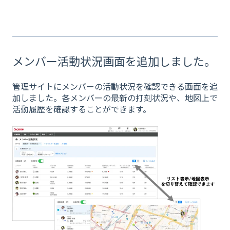
メンバー活動状況画面を追加しました。
管理サイトにメンバーの活動状況を確認できる画面を追
加しました。各メンバーの最新の打刻状況や、地図上で
活動履歴を確認することができます。