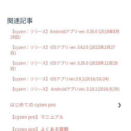
関連記事
【cyzen：リリース】Androidアプリ ver. 3.26.0 (2018年8月
28日）
【cyzen：リリース】iOSアプリ ver. 3.62.0 (2022年1月27
日)
【cyzen：リリース】iOSアプリ ver. 3.26.0 (2018年11月28
日）
【cyzen：リリース】iOSアプリver.3.9.1(2016/10/24)
【cyzen：リリース】 Androidアプリver. 3.10.1(2016/9/30)
はじめての cyzen pro
【cyzen pro】マニュアル
cyzen pro とは？
【cyzen pro】よくある質問
簡易マニュアル