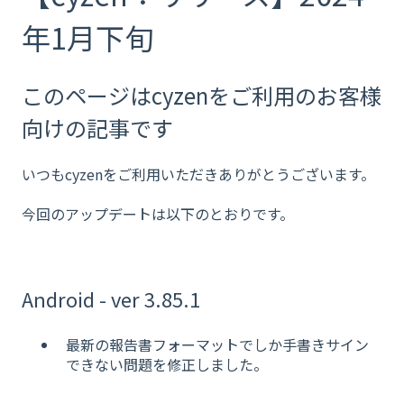
年1月下旬
このページはcyzenをご利用のお客様
向けの記事です
いつもcyzenをご利用いただきありがとうございます。
今回のアップデートは以下のとおりです。
Android - ver 3.85.1
最新の報告書フォーマットでしか手書きサイン
できない問題を修正しました。