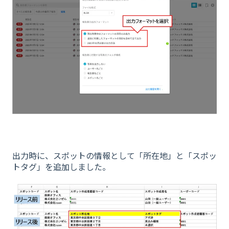
出力時に、スポットの情報として「所在地」と「スポッ
トタグ」を追加しました。