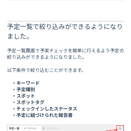
予定一覧で絞り込みができるようになり
ました。
予定一覧画面で予実チェックを簡単に行えるよう予定の
絞り込みができるようになりました。
以下条件で絞り込むことができます。
・キーワード
・予定種別
・スポット
・スポットタグ
・
チェックインしたステータス
・予定に紐づけられた報告書