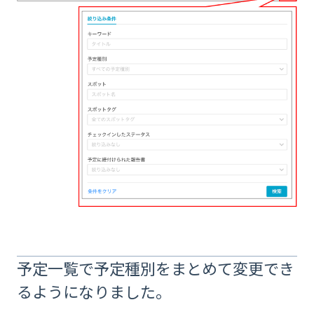
予定一覧で予定種別をまとめて変更でき
るようになりました。