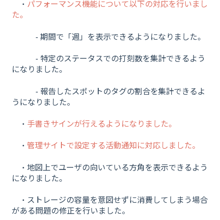
・
パフォーマンス機能について以下の対応を行いまし
た。
- 期間で「週」を表示できるようになりました。
- 特定のステータスでの打刻数を集計できるよう
になりました。
- 報告したスポットのタグの割合を集計できるよ
うになりました。
・
手書きサインが行えるようになりました。
・
管理サイトで設定する活動通知に対応しました。
・地図上でユーザの向いている方角を表示できるよう
になりました。
・ストレージの容量を意図せずに消費してしまう場合
がある問題の修正を行いました。