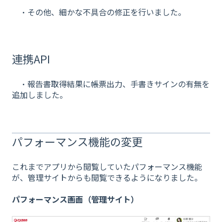
・その他、細かな不具合の修正を行いました。
連携API
・報告書取得結果に帳票出力、手書きサインの有無を
追加しました。
パフォーマンス機能の変更
これまでアプリから閲覧していたパフォーマンス機能
が、管理サイトからも閲覧できるようになりました。
パフォーマンス画面（管理サイト）