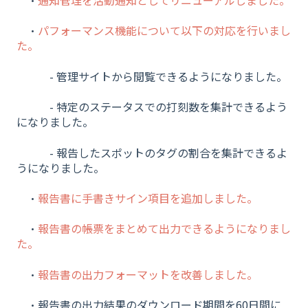
・
パフォーマンス機能について以下の対応を行いまし
た。
- 管理サイトから閲覧できるようになりました。
- 特定のステータスでの打刻数を集計できるよう
になりました。
- 報告したスポットのタグの割合を集計できるよ
うになりました。
・
報告書に手書きサイン項目を追加しました。
・
報告書の帳票をまとめて出力できるようになりまし
た。
・
報告書の出力フォーマットを改善しました。
・報告書の出力結果のダウンロード期間を60日間に