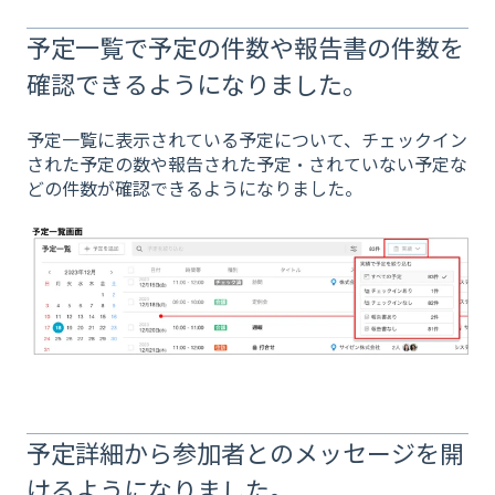
予定一覧で予定の件数や報告書の件数を
確認できるようになりました。
予定一覧に表示されている予定について、チェックイン
された予定の数や報告された予定・されていない予定な
どの件数が確認できるようになりました。
予定詳細から参加者とのメッセージを開
けるようになりました。