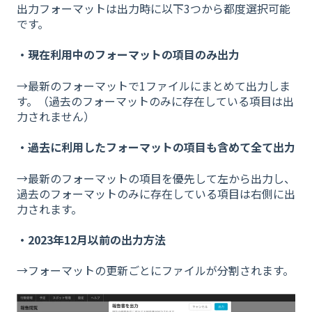
出力フォーマットは出力時に以下3つから都度選択可能
です。
・現在利用中のフォーマットの項目のみ出力
→最新のフォーマットで1ファイルにまとめて出力しま
す。（過去のフォーマットのみに存在している項目は出
力されません）
・過去に利用したフォーマットの項目も含めて全て出力
→最新のフォーマットの項目を優先して左から出力し、
過去のフォーマットのみに存在している項目は右側に出
力されます。
・2023年12月以前の出力方法
→フォーマットの更新ごとにファイルが分割されます。