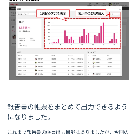
報告書の帳票をまとめて出力できるよう
になりました。
これまで報告書の帳票出力機能はありましたが、今回の