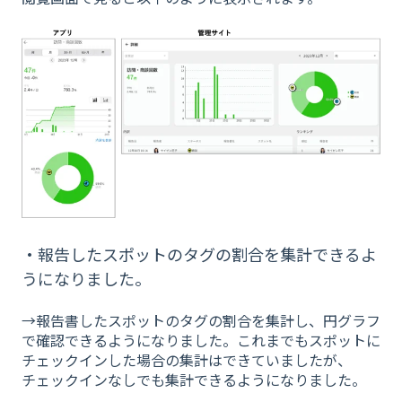
・報告したスポットのタグの割合を集計できるよ
うになりました。
→報告書したスポットのタグの割合を集計し、円グラフ
で確認できるようになりました。これまでもスポットに
チェックインした場合の集計はできていましたが、
チェックインなしでも集計できるようになりました。