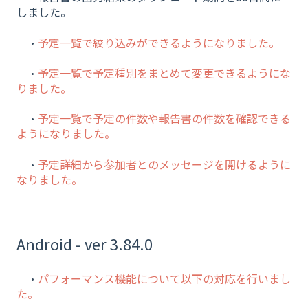
しました。
・
予定一覧で絞り込みができるようになりました。
・
予定一覧で予定種別をまとめて変更できるようにな
りました。
・
予定一覧で予定の件数や報告書の件数を確認できる
ようになりました。
・
予定詳細から参加者とのメッセージを開けるように
なりました。
Android - ver 3.84.0
・
パフォーマンス機能について以下の対応を行いまし
た。