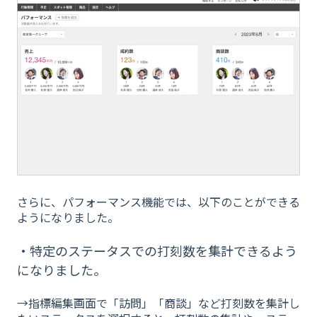
さらに、パフォーマンス機能では、以下のことができる
ようになりました。
・特定のステータスでの打刻数を集計できるよう
になりました。
→指標編集画面で「訪問」「商談」など打刻数を集計し