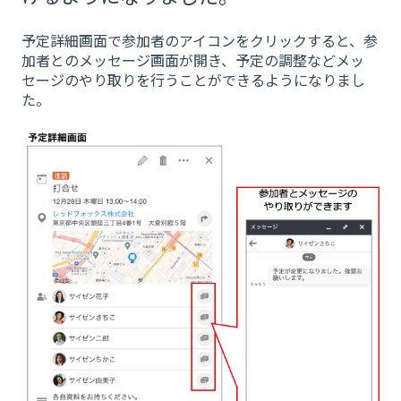
予定詳細画面で参加者のアイコンをクリックすると、参
加者とのメッセージ画面が開き、予定の調整などメッ
セージのやり取りを行うことができるようになりまし
た。