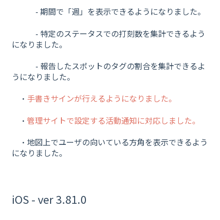
- 期間で「週」を表示できるようになりました。
- 特定のステータスでの打刻数を集計できるよう
になりました。
- 報告したスポットのタグの割合を集計できるよ
うになりました。
・
手書きサインが行えるようになりました。
・
管理サイトで設定する活動通知に対応しました。
・地図上でユーザの向いている方角を表示できるよう
になりました。
iOS - ver 3.81.0