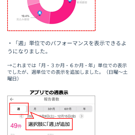
・「週」単位でのパフォーマンスを表示できるよ
うになりました。
→これまでは「月・３か月・６か月・年」単位での表示
でしたが、週単位での表示を追加しました。（日曜〜土
曜日）