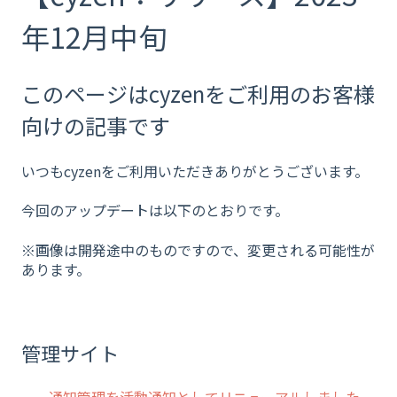
年12月中旬
このページはcyzenをご利用のお客様
向けの記事です
いつもcyzenをご利用いただきありがとうございます。
今回のアップデートは以下のとおりです。
※画像は開発途中のものですので、変更される可能性が
あります。
管理サイト
・
通知管理を活動通知としてリニューアルしました。