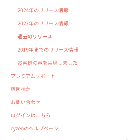
2024年のリリース情報
2023年のリリース情報
過去のリリース
2019年までのリリース情報
お客様の声を実現しました
プレミアムサポート
稼働状況
お問い合わせ
ログインはこちら
cyzenのヘルプページ