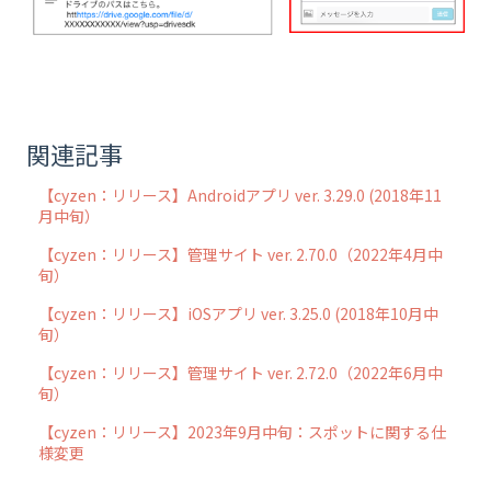
関連記事
【cyzen：リリース】Androidアプリ ver. 3.29.0 (2018年11
月中旬）
【cyzen：リリース】管理サイト ver. 2.70.0（2022年4月中
旬）
【cyzen：リリース】iOSアプリ ver. 3.25.0 (2018年10月中
旬）
【cyzen：リリース】管理サイト ver. 2.72.0（2022年6月中
旬）
【cyzen：リリース】2023年9月中旬：スポットに関する仕
様変更