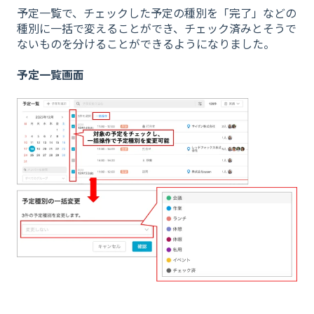
予定一覧で、チェックした予定の種別を「完了」などの
種別に一括で変えることができ、チェック済みとそうで
ないものを分けることができるようになりました。
予定一覧画面