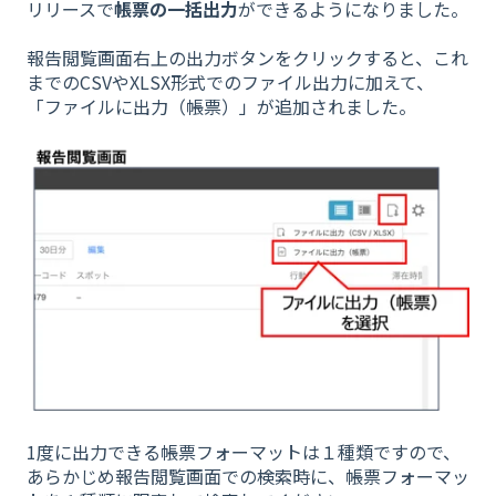
リリースで
帳票の一括出力
ができるようになりました。
報告閲覧画面右上の出力ボタンをクリックすると、これ
までのCSVやXLSX形式でのファイル出力に加えて、
「ファイルに出力（帳票）」が追加されました。
1度に出力できる帳票フォーマットは１種類ですので、
あらかじめ報告閲覧画面での検索時に、帳票フォーマッ