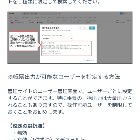
トを１種類に限定して検索してください。
※帳票出力が可能なユーザーを指定する方法
管理サイトのユーザー管理画面で、ユーザーごとに設定
することができます。特に帳票の一括出力は大量出力さ
れることもありますので、操作可能ユーザーを制限して
おくことをお勧めします。
【設定の選択肢】
・無効
・有効（1件ずつ）※デフォルト