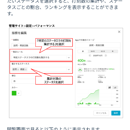
たいステータスを選択すると、打刻数の集計や、ステー
タスごとの割合、ランキングを表示することができま
す。
閲覧画面で見ると以下のように表示されます。