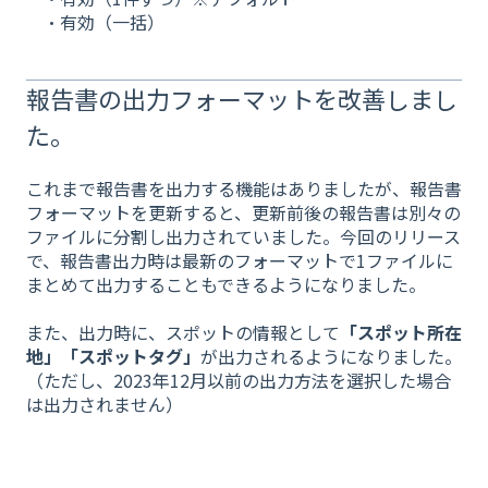
・有効（一括）
報告書の出力フォーマットを改善しまし
た。
これまで報告書を出力する機能はありましたが、報告書
フォーマットを更新すると、更新前後の報告書は別々の
ファイルに分割し出力されていました。今回のリリース
で、報告書出力時は最新のフォーマットで1ファイルに
まとめて出力することもできるようになりました。
また、出力時に、スポットの情報として
「スポット所在
地」「スポットタグ」
が出力されるようになりました。
（ただし、2023年12月以前の出力方法を選択した場合
は出力されません）