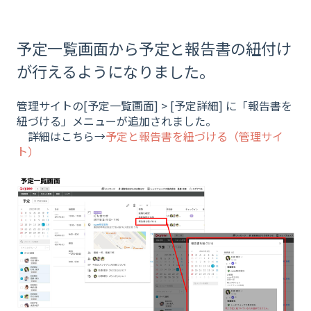
予定一覧画面から予定と報告書の紐付け
が行えるようになりました。
管理サイトの[予定一覧画面] > [予定詳細] に「報告書を
紐づける」メニューが追加されました。
詳細はこちら→
予定と報告書を紐づける（管理サイ
ト）