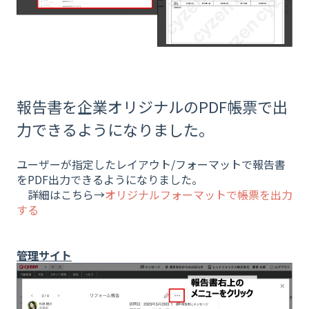
報告書を企業オリジナルのPDF帳票で出
力できるようになりました。
ユーザーが指定したレイアウト/フォーマットで報告書
をPDF出力できるようになりました。
詳細はこちら→
オリジナルフォーマットで帳票を出力
する
管理サイト