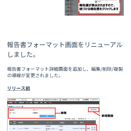
報告書フォーマット画面をリニューアル
しました。
報告書フォーマット詳細画面を追加し、編集/削除/複製
の導線が変更されました。
リリース前