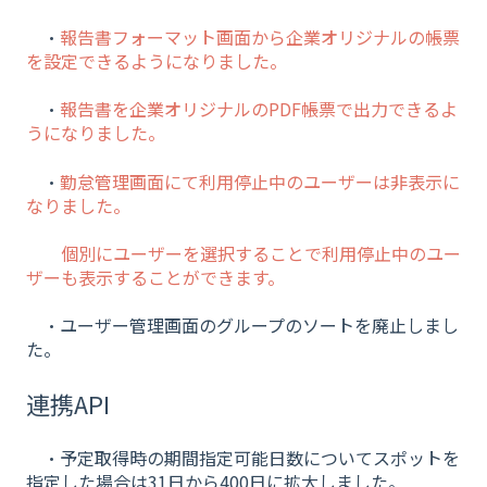
・
報告書フォーマット画面から企業オリジナルの帳票
を設定できるようになりました。
・
報告書を企業オリジナルのPDF帳票で出力できるよ
うになりました。
・
勤怠管理画面にて利用停止中のユーザーは非表示に
なりました。
個別にユーザーを選択することで利用停止中のユー
ザーも表示することができます。
・ユーザー管理画面のグループのソートを廃止しまし
た。
連携API
・予定取得時の期間指定可能日数についてスポットを
指定した場合は31日から400日に拡大しました。