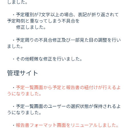
しました。
・予定種別が7文字以上の場合、表記が折り返されて
予定時刻と重なってしまう不具合を
修正しました。
・予定周りの不具合修正及び一部見た目の調整を行い
ました。
・その他軽微な修正を行いました。
管理サイト
・
予定一覧画面から予定と報告書の紐付けが行えるよ
うになりました。
・予定一覧画面のユーザーの選択状態が保持されるよ
うになりました。
・
報告書フォーマット画面をリニューアルしました。