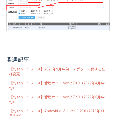
関連記事
【cyzen：リリース】2023年9月中旬：スポットに関する仕
様変更
【cyzen：リリース】管理サイト ver. 2.70.0（2022年4月中
旬）
【cyzen：リリース】管理サイト ver. 2.72.0（2022年6月中
旬）
【cyzen：リリース】Androidアプリ ver. 3.29.0 (2018年11
月中旬）