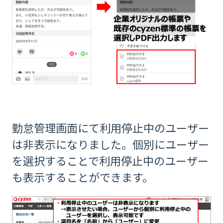
勤怠管理画面にて利用停止中のユーザー
は非表示になりました。個別にユーザー
を選択することで利用停止中のユーザー
も表示することができます。