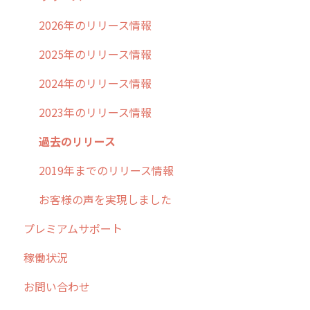
不動産
2026年のリリース情報
2025年のリリース情報
2024年のリリース情報
2023年のリリース情報
過去のリリース
2019年までのリリース情報
お客様の声を実現しました
プレミアムサポート
稼働状況
お問い合わせ