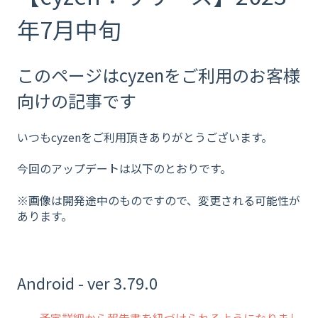
年7月中旬
このページはcyzenをご利用のお客様
向けの記事です
いつもcyzenをご利用頂きありがとうございます。
今回のアップデートは以下のとおりです。
※画像は開発途中のものですので、変更される可能性が
あります。
Android - ver 3.79.0
・
予定詳細から報告書を紐づけられるようになりまし