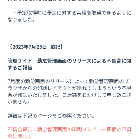
・予定取得時に予定に対する実績を取得できるように
なりました。
【2023年7月25日_追記】
管理サイト 勤怠管理画面のリリースによる不具合に関
するご報告
7月度の勤怠画面のリリースによって勤怠管理画面のブ
ラウザからの印刷レイアウトが崩れてしまうという不具
合が発生いたしました。ご迷惑をおかけして申し訳ござ
いません。
詳細は下記のページをご参照ください。
不具合報告：勤怠管理画面の印刷プレビュー画面の不具
合に関して