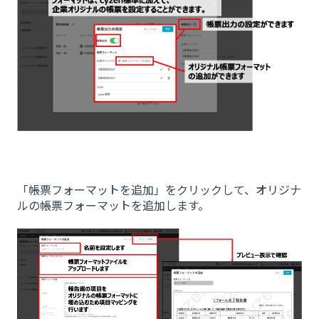
「帳票フォーマットを追加」をクリックして、オリジナ
ルの帳票フォーマットを追加します。