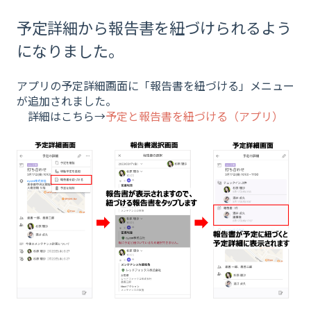
予定詳細から報告書を紐づけられるよう
になりました。
アプリの予定詳細画面に「報告書を紐づける」メニュー
が追加されました。
詳細はこちら→
予定と報告書を紐づける（アプリ）