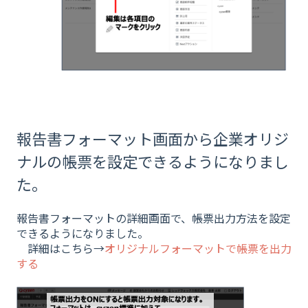
報告書フォーマット画面から企業オリジ
ナルの帳票を設定できるようになりまし
た。
報告書フォーマットの詳細画面で、帳票出力方法を設定
できるようになりました。
詳細はこちら→
オリジナルフォーマットで帳票を出力
する