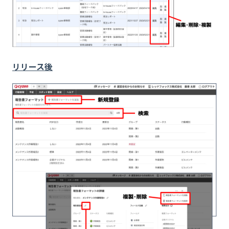
リリース後