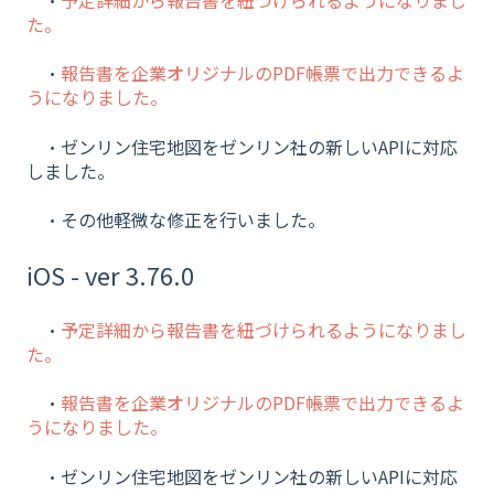
た。
・
報告書を企業オリジナルのPDF帳票で出力できるよ
うになりました。
・ゼンリン住宅地図をゼンリン社の新しいAPIに対応
しました。
・その他軽微な修正を行いました。
iOS - ver 3.76.0
・
予定詳細から報告書を紐づけられるようになりまし
た。
・
報告書を企業オリジナルのPDF帳票で出力できるよ
うになりました。
・ゼンリン住宅地図をゼンリン社の新しいAPIに対応