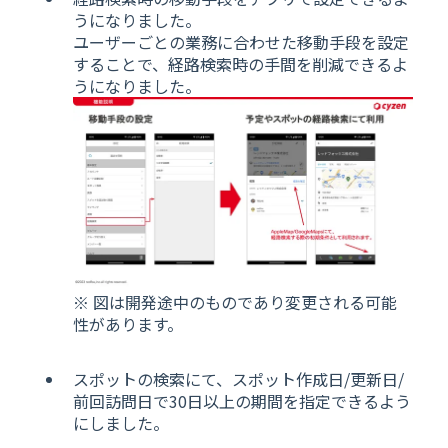
うになりました。
ユーザーごとの業務に合わせた移動手段を設定
することで、経路検索時の手間を削減できるよ
うになりました。
※ 図は開発途中のものであり変更される可能
性があります。
スポットの検索にて、スポット作成日/更新日/
前回訪問日で30日以上の期間を指定できるよう
にしました。