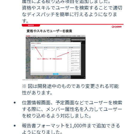
属性による絞り込み項目を追加しました。
資格やスキルでユーザーを検索することで適切
なディスパッチを簡単に行えるようになりま
す。
※ 図は開発途中のものであり変更される可能
性があります。
位置情報画面、予定画面などでユーザーを検索
する際に、メンバー属性名を入力してユーザー
を絞り込めるよう対応しました。
報告書フォーマットを1,000件まで追加できる
ようになりました。