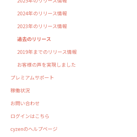
2025年のリリース情報
2024年のリリース情報
2023年のリリース情報
過去のリリース
2019年までのリリース情報
お客様の声を実現しました
プレミアムサポート
稼働状況
お問い合わせ
ログインはこちら
cyzenのヘルプページ