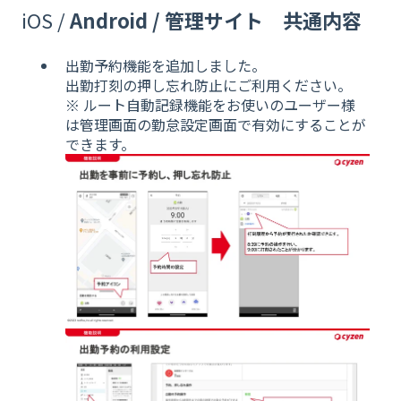
iOS /
Android / 管理サイト
共通内容
出勤予約機能を追加しました。
出勤打刻の押し忘れ防止にご利用ください。
※ ルート自動記録機能をお使いのユーザー様
は管理画面の勤怠設定画面で有効にすることが
できます。