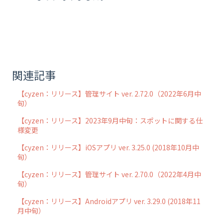
関連記事
【cyzen：リリース】管理サイト ver. 2.72.0（2022年6月中
旬）
【cyzen：リリース】2023年9月中旬：スポットに関する仕
様変更
【cyzen：リリース】iOSアプリ ver. 3.25.0 (2018年10月中
旬）
【cyzen：リリース】管理サイト ver. 2.70.0（2022年4月中
旬）
【cyzen：リリース】Androidアプリ ver. 3.29.0 (2018年11
月中旬）