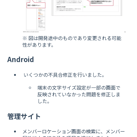
※ 図は開発途中のものであり変更される可能
性があります。
Android
いくつかの不具合修正を行いました。
端末の文字サイズ設定が一部の画面で
反映されていなかった問題を修正しま
した。
管理サイト
メンバーロケーション画面の検索に、メンバー