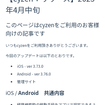
年4月中旬
このページはcyzenをご利用のお客様
向けの記事です
いつもcyzenをご利用頂きありがとうございます。
今回のアップデートは以下のとおりです。
iOS - ver 3.73.0
Android - ver 3.76.0
管理サイト
iOS /
Android
共通内容
経路検索時の移動手段をアプリで設定できるよ