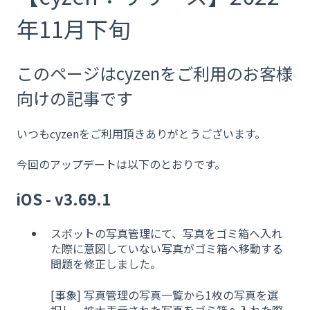
年11月下旬
このページはcyzenをご利用のお客様
向けの記事です
いつもcyzenをご利用頂きありがとうございます。
今回のアップデートは以下のとおりです。
iOS - v3.69.1
スポットの写真管理にて、写真をゴミ箱へ入れ
た際に意図していない写真がゴミ箱へ移動する
問題を修正しました。
[事象] 写真管理の写真一覧から1枚の写真を選
択し、拡大表示された写真をゴミ箱へ入れた際