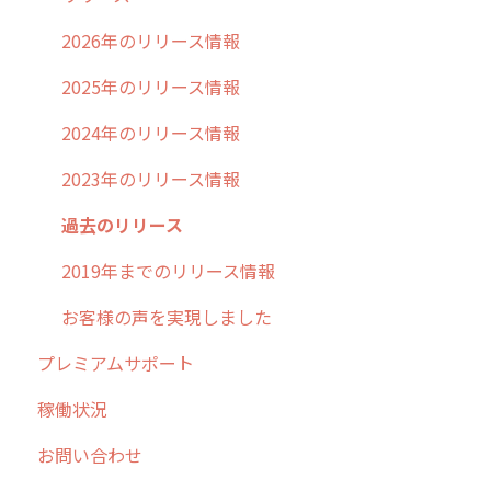
不動産
2026年のリリース情報
2025年のリリース情報
2024年のリリース情報
2023年のリリース情報
過去のリリース
2019年までのリリース情報
お客様の声を実現しました
プレミアムサポート
稼働状況
お問い合わせ