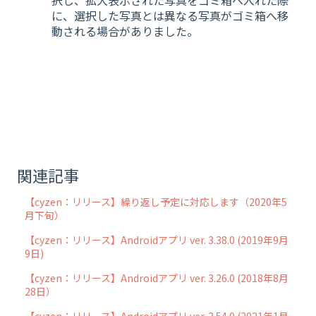
に、選択した写真とは異なる写真がゴミ箱へ移
動される場合がありました。
関連記事
【cyzen：リリース】繰り返し予定に対応します（2020年5
月下旬）
【cyzen：リリース】Androidアプリ ver. 3.38.0 (2019年9月
9日)
【cyzen：リリース】Androidアプリ ver. 3.26.0 (2018年8月
28日）
【cyzen：リリース】Androidアプリ ver. 3.54.0 (2021年1月