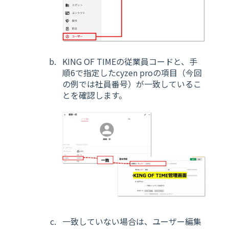
KING OF TIMEの従業員コードと、手
順6で指定したcyzen proの項目（今回
の例では社員番号）が一致しているこ
とを確認します。
一致していない場合は、ユーザー編集