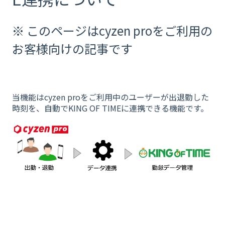
※ このページはcyzen proをご利用の
お客様向けの記事です
当機能はcyzen proをご利用中のユーザーが出退勤した
時刻を、自動でKING OF TIMEに連携できる機能です。