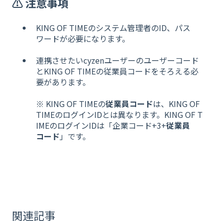
⚠️ 注意事項
KING OF TIMEのシステム管理者のID、パス
ワードが必要になります。
連携させたいcyzenユーザーのユーザーコード
とKING OF TIMEの従業員コードをそろえる必
要があります。
※ KING OF TIMEの
従業員コード
は、KING OF
TIMEのログインIDとは異なります。
KING OF T
IMEのログインIDは「企業コード+3+
従業員
コード
」です。
関連記事