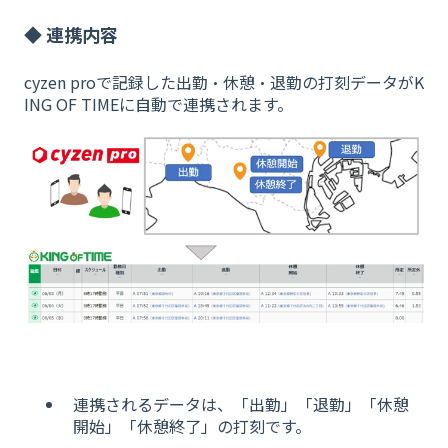
◆ 連携内容
cyzen proで記録した出勤・休憩・退勤の打刻データがK
ING OF TIMEに自動で連携されます。
連携されるデータは、「出勤」「退勤」「休憩
開始」「休憩終了」の打刻です。