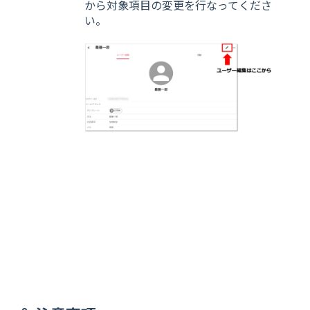
から対象項目の変更を行なってくださ
い。