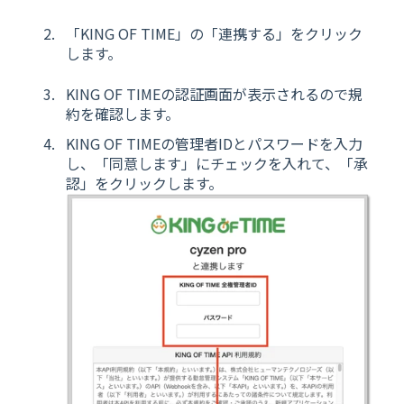
「KING OF TIME」の「連携する」をクリック
します。
KING OF TIMEの認証画面が表示されるので規
約を確認します。
KING OF TIMEの管理者IDとパスワードを入力
し、「同意します」にチェックを入れて、「承
認」をクリックします。