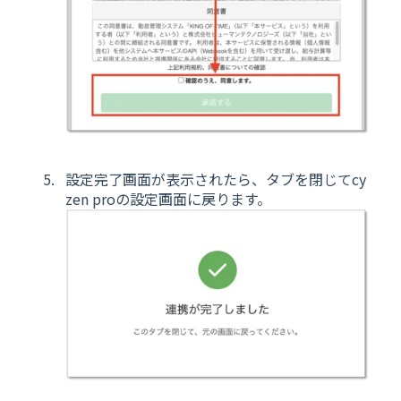
設定完了画面が表示されたら、タブを閉じてcy
zen proの設定画面に戻ります。