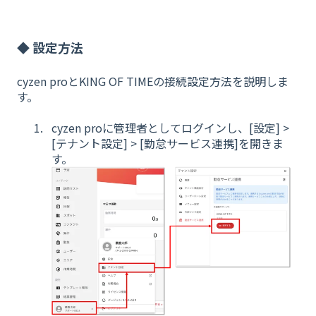
◆ 設定方法
cyzen proとKING OF TIMEの接続設定方法を説明しま
す。
cyzen proに管理者としてログインし、[設定] >
[テナント設定] > [勤怠サービス連携]を開きま
す。