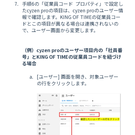
手順6の「従業員コード プロパティ」で設定し
たcyzen proの項目は、cyzen proのユーザー情
報で確認します。KING OF TIMEの従業員コー
ドとこの項目が異なる場合は連携されないの
で、ユーザー画面から変更します。
（例）cyzen proのユーザー項目内の「社員番
号」とKING OF TIMEの従業員コードを紐づけ
る場合
[ユーザー] 画面を開き、対象ユーザー
の行をクリックします。