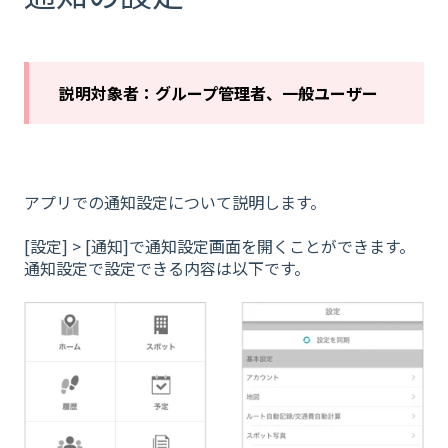
説明対象者：グループ管理者、一般ユーザー
アプリでの通知設定について説明します。
[設定] > [通知]で通知設定画面を開くことができます。
通知設定で設定できる内容は以下です。