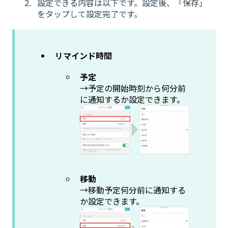
設定できる内容は以下です。設定後、「保存」
をタップして設定完了です。
リマインド時間
予定
→予定の開始時刻から何分前
に通知するか設定できます。
移動
→移動予定何分前に通知する
か設定できます。