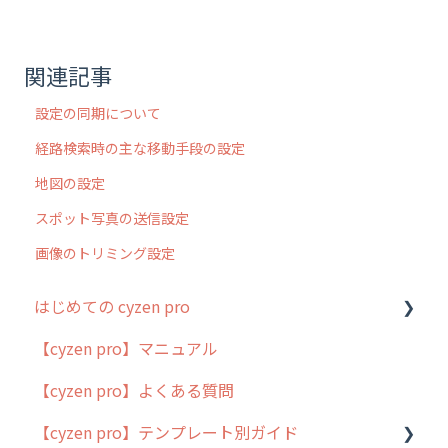
関連記事
設定の同期について
経路検索時の主な移動手段の設定
地図の設定
スポット写真の送信設定
画像のトリミング設定
はじめての cyzen pro
【cyzen pro】マニュアル
cyzen pro とは？
【cyzen pro】よくある質問
簡易マニュアル
【cyzen pro】テンプレート別ガイド
cyzen proの位置情報取得について