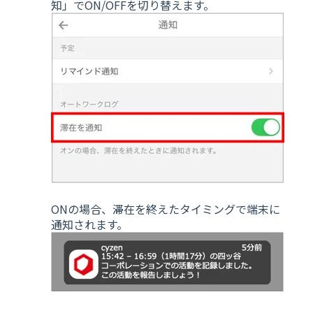
知」でON/OFFを切り替えます。
ONの場合、滞在を終えたタイミングで端末に
通知されます。