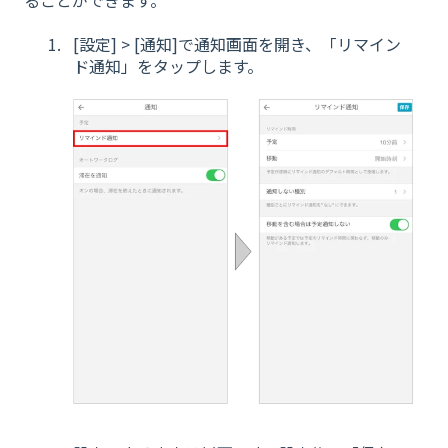
[設定] > [通知]で通知画面を開き、「リマイン
ド通知」をタップします。