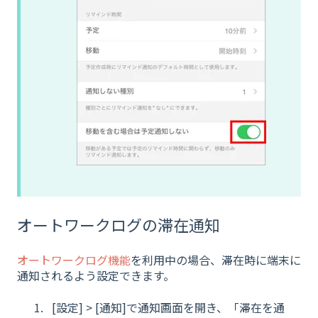
オートワークログの滞在通知
オートワークログ機能
を利用中の場合、滞在時に端末に
通知されるよう設定できます。
[設定] > [通知]で通知画面を開き、「滞在を通