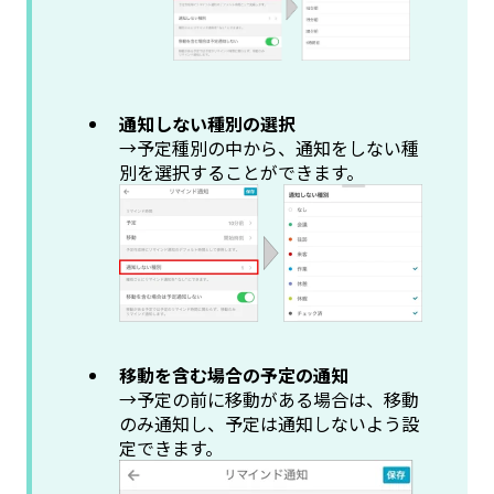
通知しない種別の選択
→予定種別の中から、通知をしない種
別を選択することができます。
移動を含む場合の予定の通知
→予定の前に移動がある場合は、移動
のみ通知し、予定は通知しないよう設
定できます。