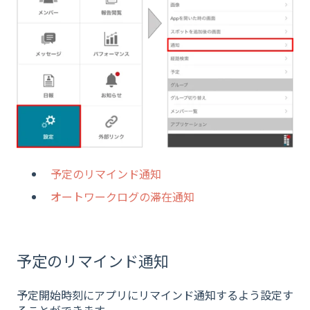
予定のリマインド通知
オートワークログの滞在通知
予定のリマインド通知
予定開始時刻にアプリにリマインド通知するよう設定す
ることができます。