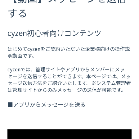
する
cyzen初心者向けコンテンツ
はじめてcyzenをご契約いただいた企業様向けの操作説
明動画です。
cyzenでは、管理サイトやアプリからメンバーにメッ
セージを送信することができます。本ページでは、メッ
セージ送信方法をご紹介いたします。※システム管理者
は管理サイトからのみメッセージの送信が可能です。
■アプリからメッセージを送る