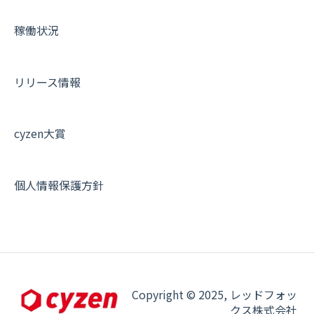
その他よくある質問
稼働状況
リリース情報
cyzen大賞
個人情報保護方針
Copyright © 2025, レッドフォッ
クス株式会社