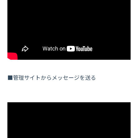
■管理サイトからメッセージを送る