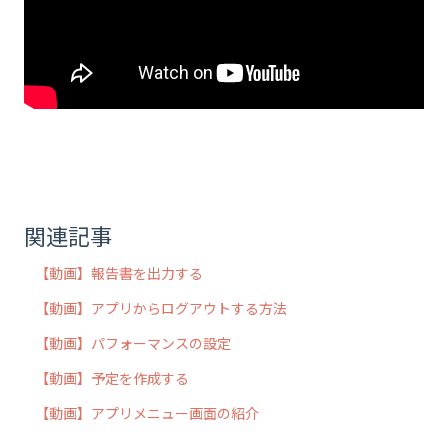
関連記事
【動画】報告書を出力する
【動画】アプリからログアウトする方法
【動画】パフォーマンスの設定
【動画】予定を作成する
【動画】アプリメニュー画面の紹介