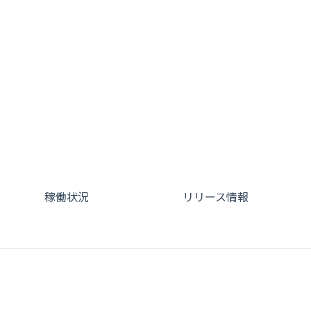
稼働状況
リリース情報