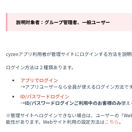
説明対象者：グループ管理者、一般ユーザー
cyzenアプリ利用者が管理サイトにログインする方法を説
ログイン方法は２種類あります。
アプリでログイン
→アプリユーザーなら全員が使えるログイン方法で
ID/パスワードログイン
→
ID/パスワードログインご利用中のお客様のみ
使え
※管理サイトへログインできない場合は、ユーザーの「We
能性があります。Webサイト利用の設定方法は
こちら
。