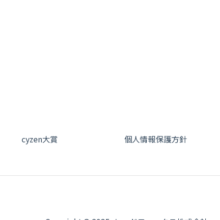
cyzen大賞
個人情報保護方針