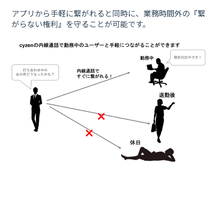
アプリから手軽に繋がれると同時に、業務時間外の『繋
がらない権利』を守ることが可能です。