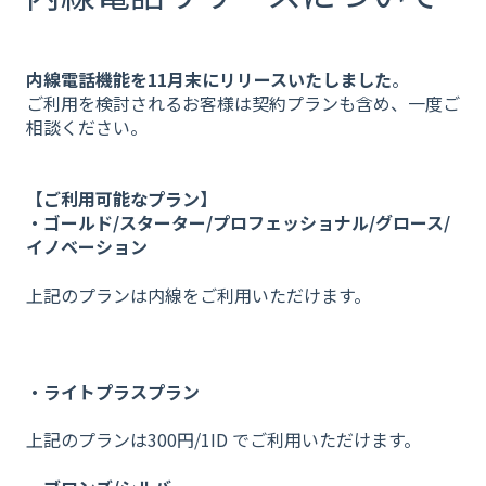
内線電話機能を11月末にリリースいたしました
。
ご利用を検討されるお客様は契約プランも含め、一度ご
相談ください。
【ご利用可能なプラン】
・ゴールド/スターター/プロフェッショナル/グロース/
イノベーション
上記のプランは内線をご利用いただけます。
・ライトプラスプラン
上記のプランは300円/1ID でご利用いただけます。