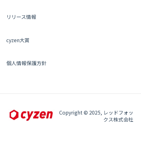
契約・申込について
リリース情報
証明書認証について
その他よくある質問
cyzen大賞
個人情報保護方針
Copyright © 2025, レッドフォッ
クス株式会社