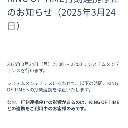
のお知らせ（2025年3月24
日）
2025年3月24日（月）21:00 ～ 22:00 にシステムメンテ
ナンスを行います。
システムメンテナンスにあわせて、以下の時間、KING
OF TIMEへの打刻連携を停止いたします。
なお、
打刻連携停止の影響があるのは、KING OF TIME
との連携をご利用中のお客様のみです。