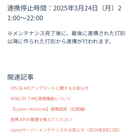
連携停止時間：2025年3月24日（月）2
1:00～22:00
※メンテナンス完了後に、最後に連携された打刻
以降に作られた打刻から連携が行われます。
関連記事
iOS 16.4のアップデートに関するお知らせ
KING OF TIME連携機能について
【cyzen→kintone】連携設定（応用編）
連携 APIの概要を教えてください
cyzenサーバーメンテナンスのお知らせ（2024年8月13日）