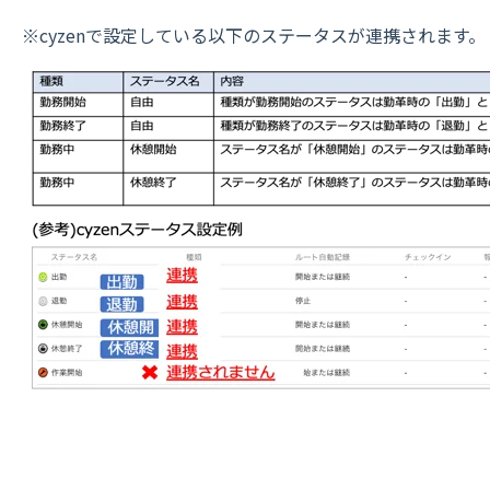
※cyzenで設定している以下のステータスが連携されます。