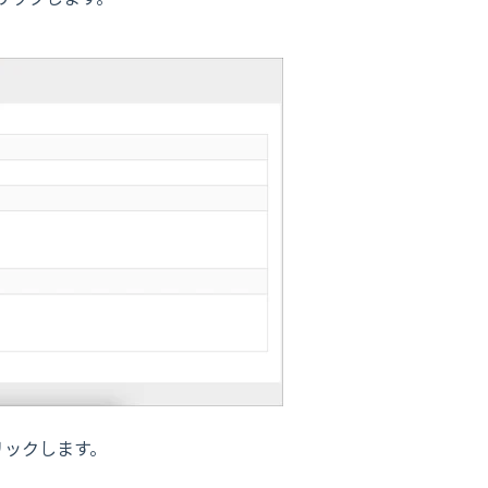
リックします。