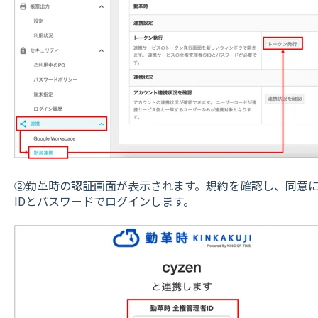
②勤革時の認証画面が表示されます。規約を確認し、同意
IDとパスワードでログインします。