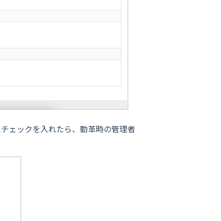
にチェックを入れたら、勤革時の管理者