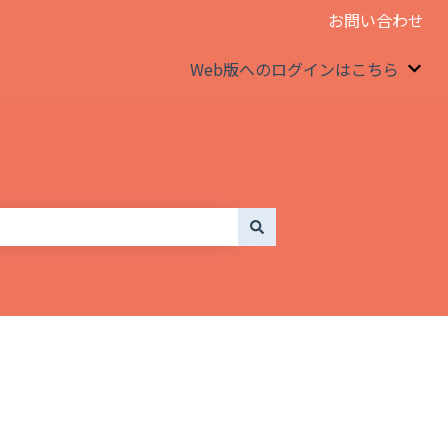
お問い合わせ
Web版へのログインはこちら
We