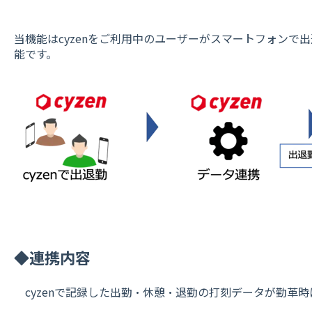
当機能はcyzenをご利用中のユーザーがスマートフォンで
能です。
◆連携内容
cyzenで記録した出勤・休憩・退勤の打刻データが勤革時