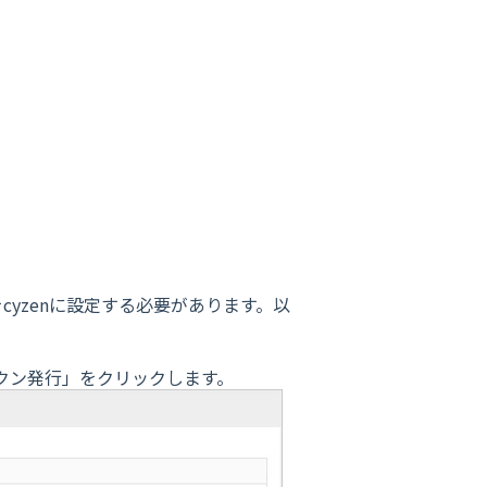
yzenに設定する必要があります。以
トークン発行」をクリックします。