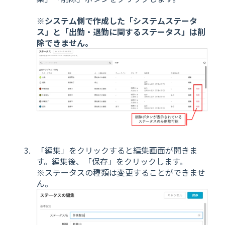
※システム側で作成した「システムステータ
ス」と「出勤・退勤に関するステータス」は削
除できません。
「編集」をクリックすると編集画面が開きま
す。編集後、「保存」をクリックします。
※ステータスの種類は変更することができませ
ん。