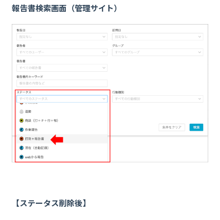
報告書検索画面（管理サイト）
【ステータス削除後】