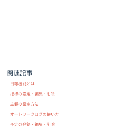
関連記事
日報機能とは
指標の設定・編集・削除
主観の設定方法
オートワークログの使い方
予定の登録・編集・削除