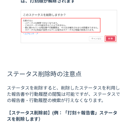
は、打刻順が解除されます
ステータス削除時の注意点
ステータスを削除すると、削除したステータスを利用し
た報告書や行動履歴の閲覧は可能ですが、ステータスで
の報告書・行動履歴の検索が行えなくなります。
【ステータス削除前】(例：「打刻＋報告書」ステータ
スを削除します）