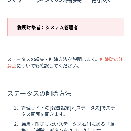
説明対象者：システム管理者
ステータスの編集・削除方法を説明します。
削除時の注
意点
についても確認してください。
ステータスの削除方法
管理サイトの[報告設定]>[ステータス]でステー
タス画面を開きます。
編集・削除したいステータス右側にある「編
集」「削除」ボタンをクリックします。