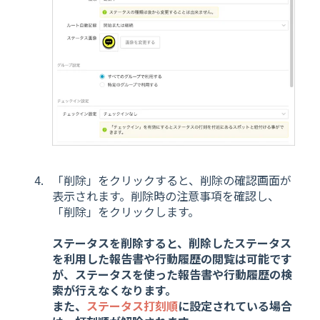
「削除」をクリックすると、削除の確認画面が
表示されます。削除時の注意事項を確認し、
「削除」をクリックします。
ステータスを削除すると、削除したステータス
を利用した報告書や行動履歴の閲覧は可能です
が、ステータスを使った報告書や行動履歴の検
索が行えなくなります。
また、
ステータス打刻順
に設定されている場合