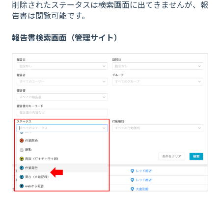
削除されたステータスは検索画面に出てきませんが、報
告書は閲覧可能です。
報告書検索画面（管理サイト）