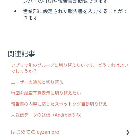
ンバーの打刻や報告書が閲覧できます
営業部に設定された報告書を入力することがで
きます
関連記事
アプリで別のグループに切り替えたいです。どうすればよい
でしょうか？
ユーザーの追加と切り替え
地図を航空写真表示に切り替えたい
報告書の内容に応じたスポットタグ自動切り替え
未送信データの送信（Androidのみ）
はじめての cyzen pro