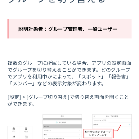
説明対象者：グループ管理者、一般ユーザー
複数のグループに所属している場合、アプリの設定画面
でグループを切り替えることができます。どのグループ
でアプリを利用中かによって、「スポット」「報告書」
「メンバー」などの表示対象が変わります。
[設定] > [グループ切り替え]で切り替え画面を開くこと
ができます。