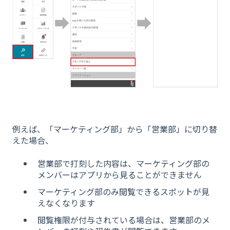
例えば、「
マーケティング部
」から「営業部」に切り替
えた場合、
営業部で打刻した内容は、マーケティング部の
メンバーはアプリから見ることができません
マーケティング部のみ閲覧できるスポットが見
えなくなります
閲覧権限が付与されている場合は、営業部のメ