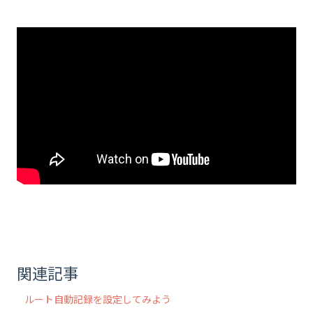
関連記事
ルート自動記録を設定してみよう