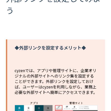
う
◆外部リンクを設定するメリット◆
cyzenでは、アプリや管理サイトに、企業オリ
ジナルの外部サイトへのリンク集を設定する
ことができます。外部リンクを設定しておけ
ば、ユーザーはcyzenを利用しながら、業務上
必要な外部サイトへ簡単にアクセスできます。