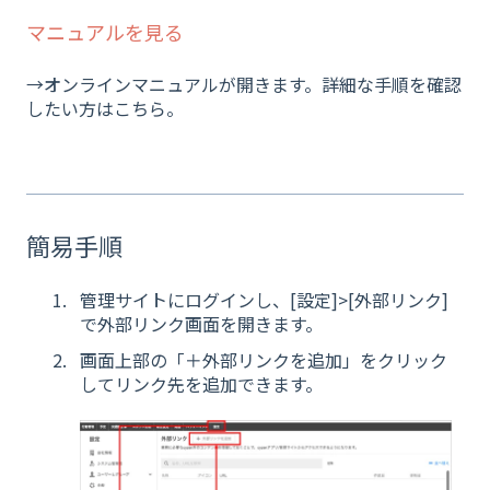
マニュアルを見る
→オンラインマニュアルが開きます。詳細な手順を確認
したい方はこちら。
簡易手順
管理サイトにログインし、[設定]>[外部リンク]
で外部リンク画面を開きます。
画面上部の「＋外部リンクを追加」をクリック
してリンク先を追加できます。