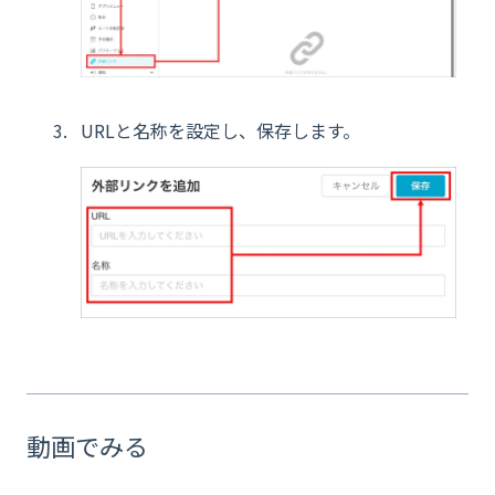
URLと名称を設定し、保存します。
動画でみる