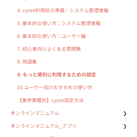
4. cyzen利用前の準備：システム管理者編
5. 基本的な使い方：システム管理者編
6. 基本的な使い方：ユーザー編
7. 初心者向けよくある質問集
8. 用語集
9. もっと便利に利用するための設定
10.ユーザー向けおすすめの使い方
【業界業種別】cyzen設定方法
オンラインマニュアル
オンラインマニュアル_アプリ
管理サイトの使い始め