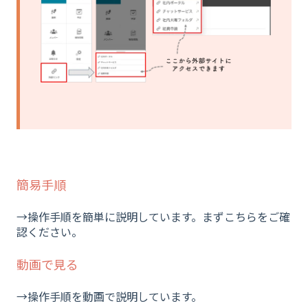
簡易手順
→操作手順を簡単に説明しています。まずこちらをご確
認ください。
動画で見る
→操作手順を動画で説明しています。