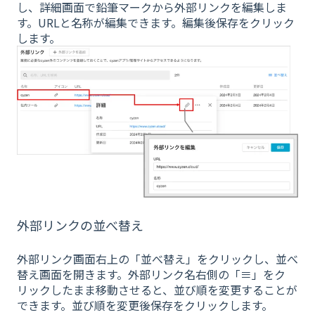
し、詳細画面で鉛筆マークから外部リンクを編集しま
す。URLと名称が編集できます。編集後保存をクリック
します。
外部リンクの並べ替え
外部リンク画面右上の「並べ替え」をクリックし、並べ
替え画面を開きます。外部リンク名右側の「≡」をク
リックしたまま移動させると、並び順を変更することが
できます。並び順を変更後保存をクリックします。