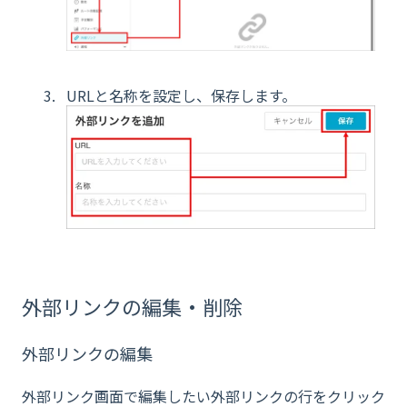
URLと名称を設定し、保存します。
外部リンクの編集・削除
外部リンクの編集
外部リンク画面で編集したい外部リンクの行をクリック