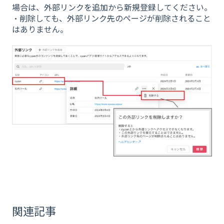
場合は、外部リンクを追加から新規登録してください。
・削除しても、外部リンク先のページが削除されること
はありません。
関連記事