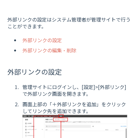
外部リンクの設定はシステム管理者が管理サイトで行う
ことができます。
外部リンクの設定
外部リンクの編集・削除
外部リンクの設定
管理サイトにログインし、[設定]>[外部リンク]
で外部リンク画面を開きます。
画面上部の「＋外部リンクを追加」をクリック
してリンク先を追加できます。