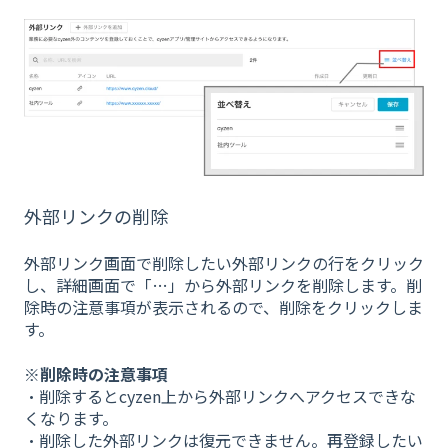
外部リンクの削除
外部リンク画面で削除したい外部リンクの行をクリック
し、詳細画面で「…」から外部リンクを削除します。削
除時の注意事項が表示されるので、削除をクリックしま
す。
※削除時の注意事項
・削除するとcyzen上から外部リンクへアクセスできな
くなります。
・削除した外部リンクは復元できません。再登録したい