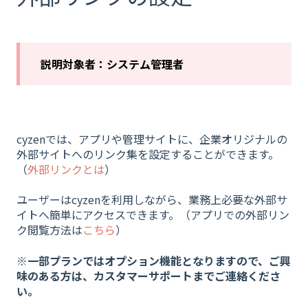
説明対象者：システム管理者
cyzenでは、アプリや管理サイトに、企業オリジナルの
外部サイトへのリンク集を設定することができます。
（
外部リンクとは
）
ユーザーはcyzenを利用しながら、業務上必要な外部サ
イトへ簡単にアクセスできます。（アプリでの外部リン
ク閲覧方法は
こちら
）
※一部プランではオプション機能となりますので、ご興
味のある方は、カスタマーサポートまでご連絡くださ
い。