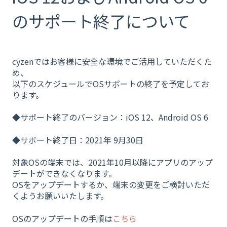
のサポート終了について
cyzenではお客様に安全な環境でご活用していただくた
め、
以下のスケジュールでOSサポートの終了を予定してお
ります。
◆サポート終了のバージョン：iOS 12、Android OS 6
◆サポート終了日：2021年 9月30日
対象OSの端末では、2021年10月以降にアプリのアップ
デートができなくなります。
OSをアップデートするか、端末の変更をご検討いただ
くようお願いいたします。
OSのアップデートの手順は
こちら