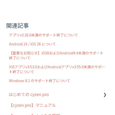
関連記事
アプリv3.26.0未満のサポート終了について
Android 16 / iOS 26 について
【重要なお知らせ】iOS8およびAndroid4.4未満のサポート
終了について
iOSアプリv3.53.0およびAndroidアプリv3.55.0未満のサポー
ト終了について
Windows 8.1 のサポート終了について
はじめての cyzen pro
【cyzen pro】マニュアル
cyzen pro とは？