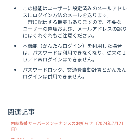
この機能はユーザーに設定済みのメールアドレ
スにログイン方法のメールを送ります。
一斉に配信する機能もありますので、不要な
ユーザーの整理および、メールアドレスの誤り
にはくれぐれもご注意ください。
本機能（かんたんログイン）を利用した場合
は、パスワードは利用できなくなり、従来のＩ
Ｄ／ＰＷログインはできません。
パスワードロック、交通費自動計算とかんたん
ログインは併用できません。
関連記事
内線機能サーバーメンテナンスのお知らせ（2024年7月21
日）