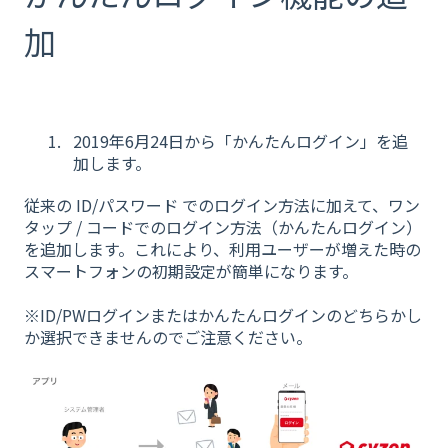
加
2019年6月24日から「かんたんログイン」を追
加します。
従来の ID/パスワード でのログイン方法に加えて、ワン
タップ / コードでのログイン方法（かんたんログイン）
を追加します。これにより、利用ユーザーが増えた時の
スマートフォンの初期設定が簡単になります。
※ID/PWログインまたはかんたんログインのどちらかし
か選択できませんのでご注意ください。