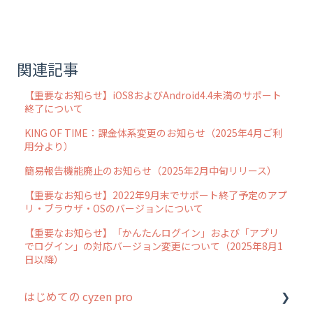
関連記事
【重要なお知らせ】iOS8およびAndroid4.4未満のサポート
終了について
KING OF TIME：課金体系変更のお知らせ（2025年4月ご利
用分より）
簡易報告機能廃止のお知らせ（2025年2月中旬リリース）
【重要なお知らせ】2022年9月末でサポート終了予定のアプ
リ・ブラウザ・OSのバージョンについて
【重要なお知らせ】「かんたんログイン」および「アプリ
でログイン」の対応バージョン変更について（2025年8月1
日以降）
はじめての cyzen pro