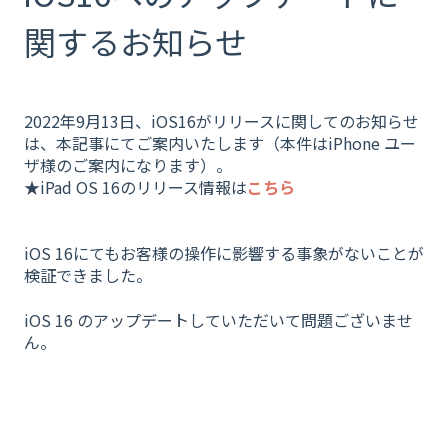
関するお知らせ
2022年9月13日、iOS16がリリースに関してのお知らせ
は、本記事にてご案内いたします（本件はiPhone ユー
ザ様のご案内になります）。
★iPad OS 16のリリース情報は
こちら
iOS 16にてもお客様の操作に影響する事象がないことが
検証できました。
iOS 16 のアップデートしていただいて問題ございませ
ん。