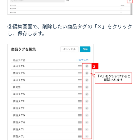
②編集画面で、削除したい商品タグの「×」をクリック
し、保存します。