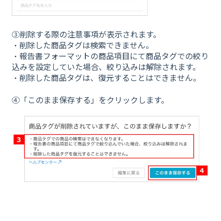
③削除する際の注意事項が表示されます。
・削除した商品タグは検索できません。
・報告書フォーマットの商品項目にて商品タグでの絞り
込みを設定していた場合、絞り込みは解除されます。
・削除した商品タグは、復元することはできません。
④「このまま保存する」をクリックします。