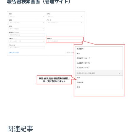
報告書検索画面（管理サイト）
関連記事