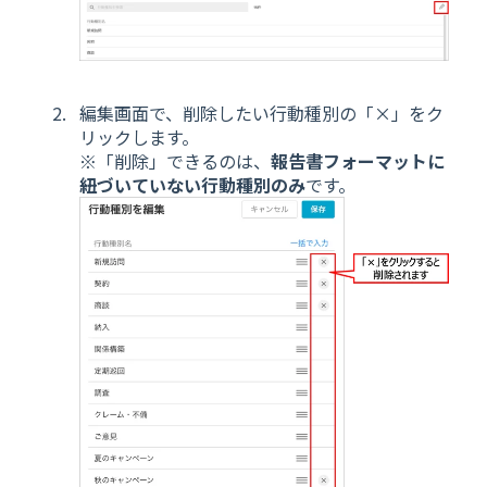
編集画面で、削除したい行動種別の「×」をク
リックします。
※「削除」できるのは、
報告書フォーマットに
紐づいていない行動種別のみ
です。