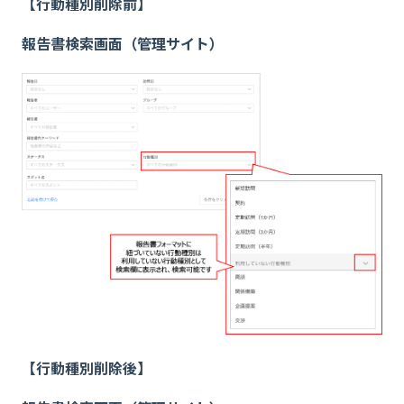
【行動種別削除前】
報告書検索画面（管理サイト）
【行動種別削除後】