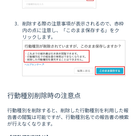
削除する際の注意事項が表示されるので、赤枠
内の点に注意し、「このまま保存する」をク
リックします。
行動種別削除時の注意点
行動種別を削除すると、削除した行動種別を利用した報
告書の閲覧は可能ですが、行動種別名での報告書の検索
が行えなくなります。