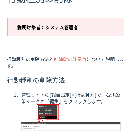
説明対象者：システム管理者
行動種別の削除方法と
削除時の注意点
について説明しま
す。
行動種別の削除方法
管理サイトの[報告設定]>[行動種別]で、右側鉛
筆マークの「編集」をクリックします。