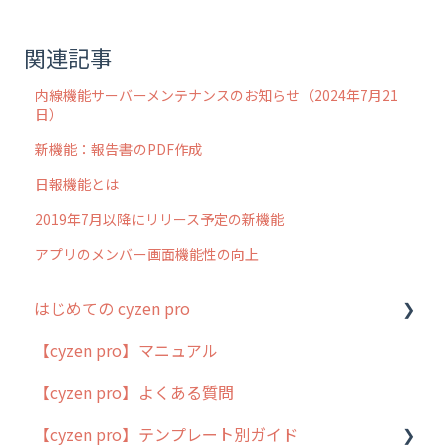
関連記事
内線機能サーバーメンテナンスのお知らせ（2024年7月21
日）
新機能：報告書のPDF作成
日報機能とは
2019年7月以降にリリース予定の新機能
アプリのメンバー画面機能性の向上
はじめての cyzen pro
【cyzen pro】マニュアル
cyzen pro とは？
【cyzen pro】よくある質問
簡易マニュアル
【cyzen pro】テンプレート別ガイド
cyzen proの位置情報取得について