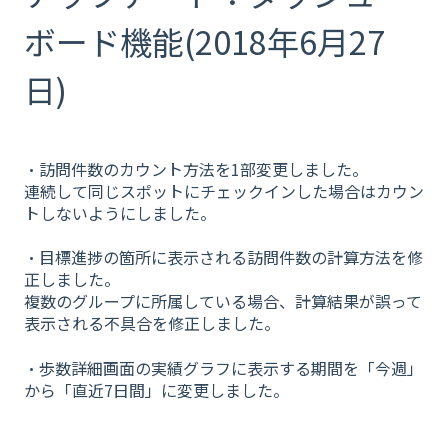
ボード機能(2018年6月27
日)
・訪問件数のカウント方法を1部変更しました。
連続して同じスポットにチェックインした場合はカウン
トしないようにしました。
・目標進捗の箇所に表示される訪問件数の計算方法を修
正しました。
複数のグループに所属している場合、計算結果が誤って
表示される不具合を修正しました。
・歩数詳細画面の実績グラフに表示する期間を「今週」
から「
直近7日間」に変更しました。