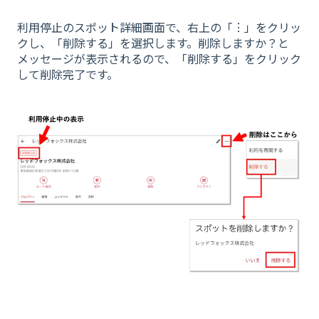
利用停止のスポット詳細画面で、右上の「︙」をクリッ
クし、「削除する」を選択します。削除しますか？と
メッセージが表示されるので、「削除する」をクリック
して削除完了です。