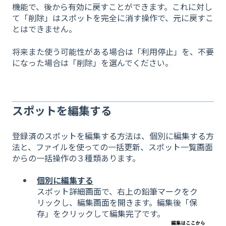
機能で、後から有効に戻すことができます。これに対し
て「削除」はスポットを完全に消す操作で、元に戻すこ
とはできません。
将来また使う可能性がある場合は「利用停止」を、不要
になった場合は「削除」を選んでください。
スポットを編集する
登録済のスポットを編集する方法は、個別に編集する方
法と、ファイルを使っての一括更新、スポット一覧画面
からの一括操作の３種類あります。
個別に編集する
スポット詳細画面で、右上の鉛筆マークをク
リックし、編集画面を開きます。編集後「保
存」をクリックして編集完了です。