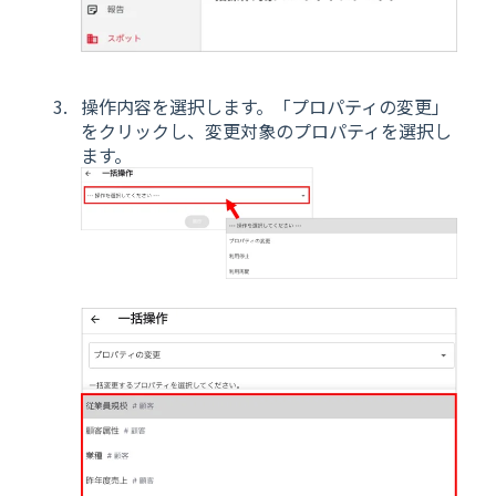
操作内容を選択します。「プロパティの変更」
をクリックし、変更対象のプロパティを選択し
ます。