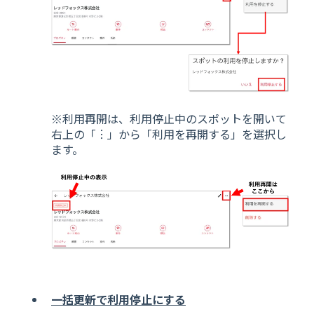
※利用再開は、利用停止中のスポットを開いて
右上の「︙」から「利用を再開する」を選択し
ます。
一括更新で利用停止にする