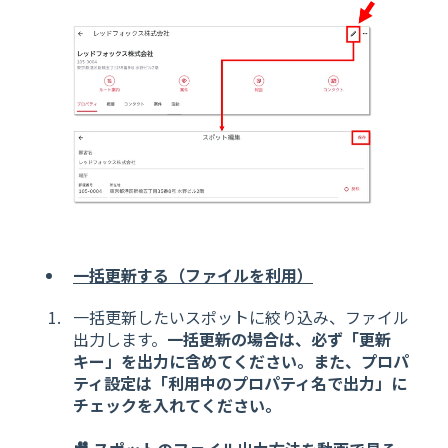
一括更新する（ファイルを利用）
一括更新したいスポットに絞り込み、ファイル
出力します。
一括更新の場合は、必ず「更新
キー」を出力に含めてください。また、プロパ
ティ設定は「利用中のプロパティ名で出力」に
チェックを入れてください。