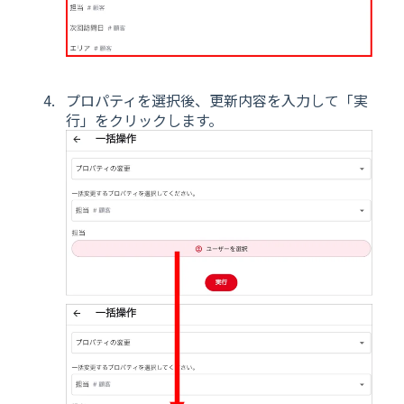
プロパティを選択後、更新内容を入力して「実
行」をクリックします。