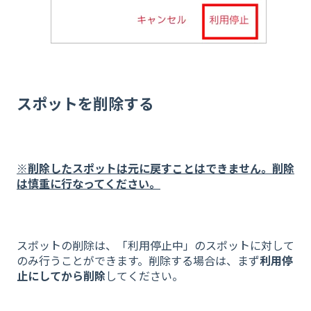
スポットを削除する
※削除したスポットは元に戻すことはできません。削除
は慎重に行なってください。
スポットの削除は、「利用停止中」のスポットに対して
のみ行うことができます。削除する場合は、まず
利用停
止にしてから削除
してください。