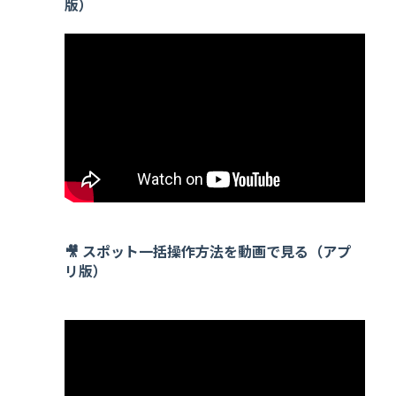
版）
🎥 スポット一括操作方法を動画で見る（アプ
リ版）