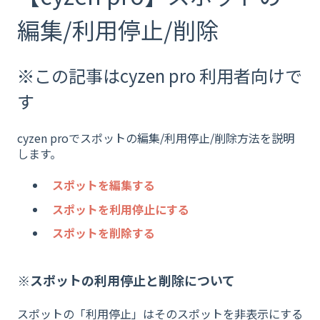
編集/利用停止/削除
※この記事はcyzen pro 利用者向けで
す
cyzen proでスポットの編集/利用停止/削除方法を説明
します。
スポットを編集する
スポットを利用停止にする
スポットを削除する
※スポットの利用停止と削除について
スポットの「利用停止」はそのスポットを非表示にする