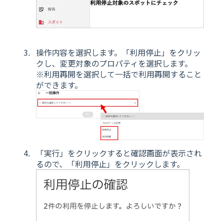
操作内容を選択します。「利用停止」をクリッ
クし、変更対象のプロパティを選択します。
※利用再開を選択して一括で利用再開すること
ができます。
「実行」をクリックすると確認画面が表示され
るので、「利用停止」をクリックします。