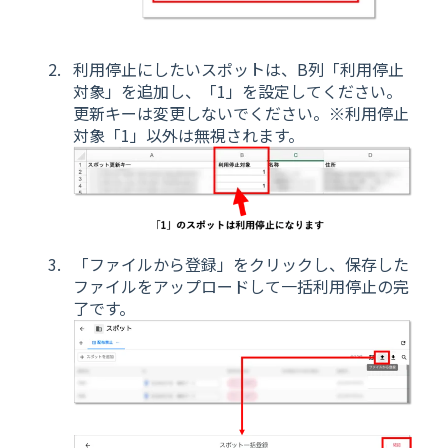
利用停止にしたいスポットは、B列「利用停止
対象」を追加し、「1」を設定してください。
更新キーは変更しないでください。※利用停止
対象「1」以外は無視されます。
「ファイルから登録」をクリックし、保存した
ファイルをアップロードして一括利用停止の完
了です。