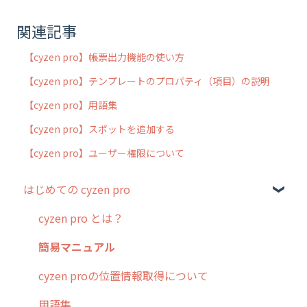
関連記事
【cyzen pro】帳票出力機能の使い方
【cyzen pro】テンプレートのプロパティ（項目）の説明
【cyzen pro】用語集
【cyzen pro】スポットを追加する
【cyzen pro】ユーザー権限について
はじめての cyzen pro
cyzen pro とは？
簡易マニュアル
cyzen proの位置情報取得について
用語集