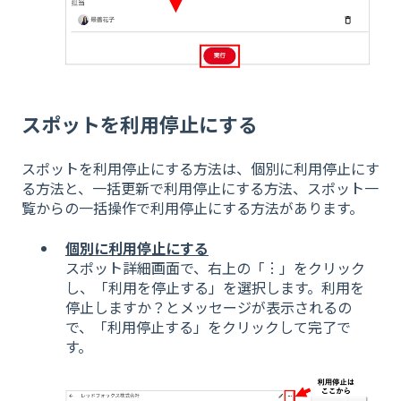
スポットを利用停止にする
スポットを利用停止にする方法は、個別に利用停止にす
る方法と、一括更新で利用停止にする方法、スポット一
覧からの一括操作で利用停止にする方法があります。
個別に利用停止にする
スポット詳細画面で、右上の「︙」をクリック
し、「利用を停止する」を選択します。利用を
停止しますか？とメッセージが表示されるの
で、「利用停止する」をクリックして完了で
す。