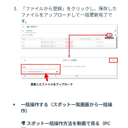
「ファイルから登録」をクリックし、保存した
ファイルをアップロードして一括更新完了で
す。
一括操作する（スポット一覧画面から一括操
作）
🎥 スポット一括操作方法を動画で見る（PC