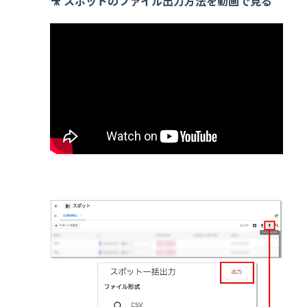
🎥 スポットのファイル出力方法を動画で見る