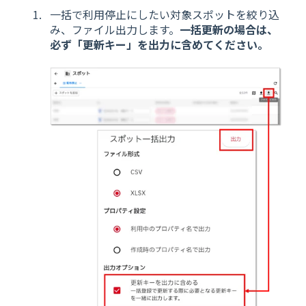
一括で利用停止にしたい対象スポットを絞り込
み、ファイル出力します。
一括更新の場合は、
必ず「更新キー」を出力に含めてください。