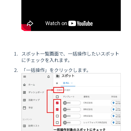
スポット一覧画面で、一括操作したいスポット
にチェックを入れます。
「一括操作」をクリックします。