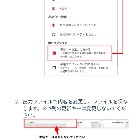
出力ファイルで内容を変更し、ファイルを保存
します。※ A列の更新キーは変更しないでくだ
さい。