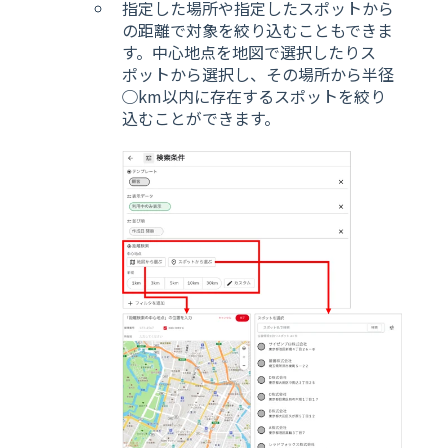
指定した場所や指定したスポットから
の距離で対象を絞り込むこともできま
す。中心地点を地図で選択したりス
ポットから選択し、その場所から半径
◯km以内に存在するスポットを絞り
込むことができます。