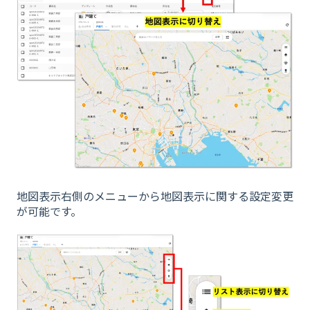
地図表示右側のメニューから地図表示に関する設定変更
が可能です。