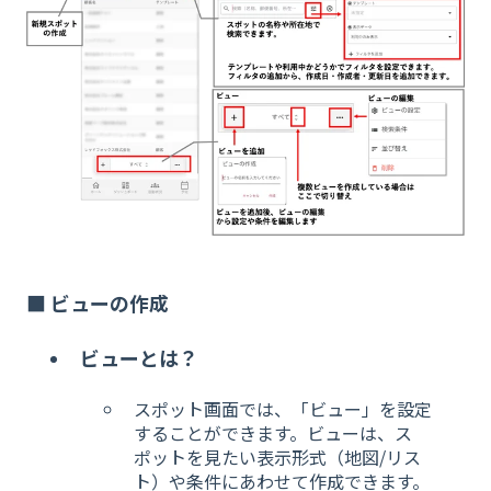
■ ビューの作成
ビューとは？
スポット画面では、「ビュー」を設定
することができます。ビューは、ス
ポットを見たい表示形式（地図/リス
ト）や条件にあわせて作成できます。