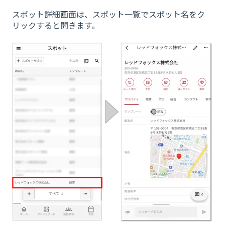
スポット詳細画面は、スポット一覧でスポット名をク
リックすると開きます。