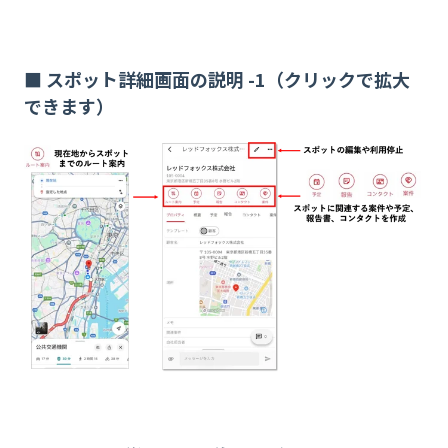
■ スポット詳細画面の説明 -1（クリックで拡大
できます）