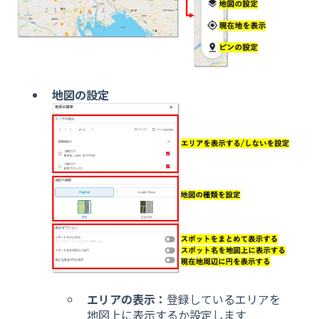
地図の設定
エリアの表示：
登録しているエリアを
地図上に表示するか設定します