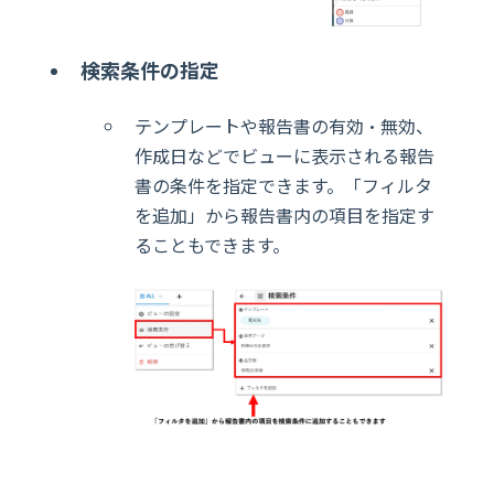
検索条件の指定
テンプレートや報告書の有効・無効、
作成日などでビューに表示される報告
書の条件を指定
で
き
ます。「フィルタ
を追加」から報告書内の項目を指定す
ることもできます。