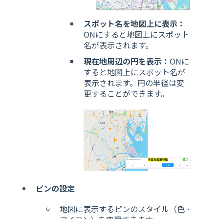
スポット名を地図上に表示：
ONにすると地図上にスポット
名が表示されます。
現在地周辺の円を表示：
ONに
すると地図上にスポット名が
表示されます。円の半径は変
更することができます。
ピンの設定
地図に表示するピンのスタイル（色・