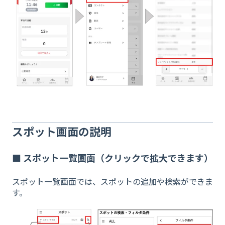
スポット画面の説明
■ スポット一覧画面（クリックで拡大できます）
スポット一覧画面では、スポットの追加や検索ができま
す。