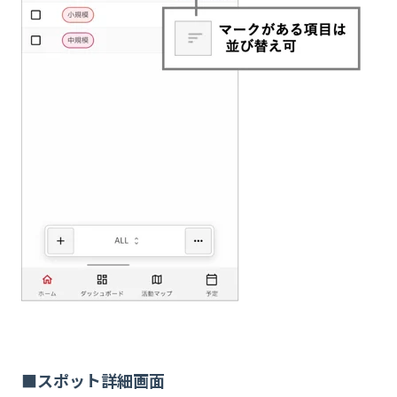
■スポット詳細画面