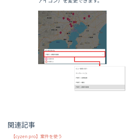
アイコン）を変更できます。
関連記事
【cyzen pro】案件を使う