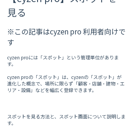
見る
※この記事はcyzen pro 利用者向けで
す
cyzen proには「スポット」という管理単位がありま
す。
cyzen proの「スポット」は、cyzenの「スポット」が
進化した概念で、場所に限らず「顧客・店舗・建物・エ
リア・設備」などを幅広く登録できます。
スポットを見る方法と、スポット画面について説明しま
す。