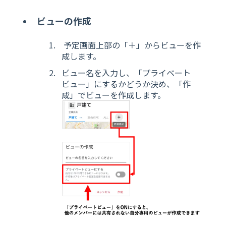
ビューの作成
予定画面上部の「＋」からビューを作
成します。
ビュー名を入力し、「プライベート
ビュー」にするかどうか決め、「作
成」でビューを作成します。