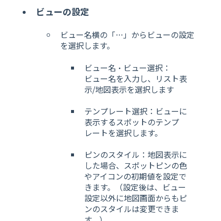
ビューの設定
ビュー名横の「…」からビューの設定
を選択します。
ビュー名・ビュー選択：
ビュー名を入力し、リスト表
示/地図表示を選択します
テンプレート選択：ビューに
表示するスポットのテンプ
レートを選択します。
ピンのスタイル：
地図表示に
した場合、スポットピンの色
やアイコンの初期値を設定で
きます。（設定後は、ビュー
設定以外に地図画面からもピ
ンのスタイルは変更できま
す。）