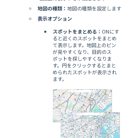
地図の種類：
地図の種類を設定します
表示オプション
スポットをまとめる：
ONにす
ると近くのスポットをまとめ
て表示します。地図上のピン
が見やすくなり、目的のス
ポットを探しやすくなりま
す。円をクリックするとまと
められたスポットが表示され
ます。