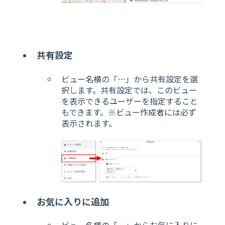
共有設定
ビュー名横の「…」から共有設定を選
択します。共有設定では、このビュー
を表示できるユーザーを指定すること
もできます。※ビュー作成者には必ず
表示されます。
お気に入りに追加