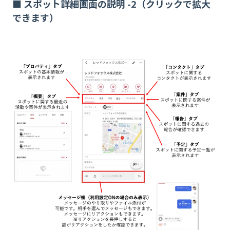
■ スポット詳細画面の説明 -2（クリックで拡大
できます）