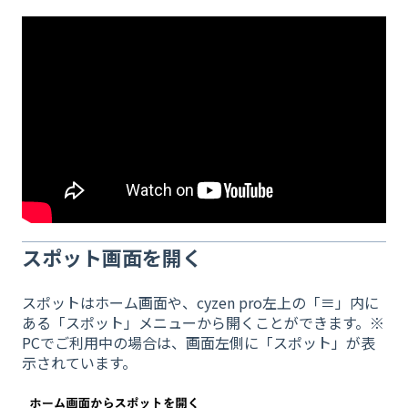
スポット画面を開く
スポットはホーム画面や、cyzen pro左上の「≡」内に
ある「スポット」メニューから開くことができます。※
PCでご利用中の場合は、画面左側に「スポット」が表
示されています。