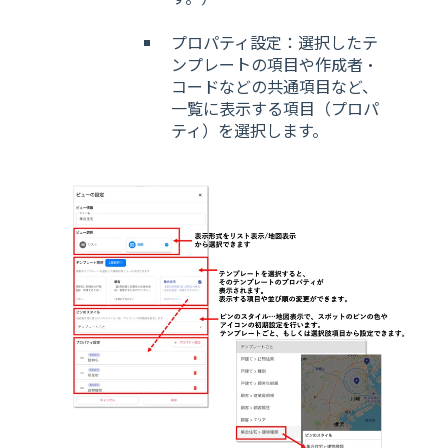
プロパティ設定：選択したテ
ンプレートの項目や作成者・
コードなどの共通項目など、
一覧に表示する項目（プロパ
ティ）を選択します。