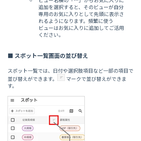
ビュー名横の「…」からお気に入りに
追加を選択すると、そのビューが自分
専用のお気に入りとして先頭に表示さ
れるようになります。頻繁に使う
ビューはお気に入りに追加してご活用
ください。
■ スポット一覧画面の並び替え
スポット一覧では、日付や選択肢項目など一部の項目で
並び替えができます。
マークで並び替えができま
す。