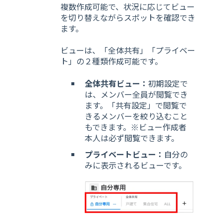
複数作成可能で、状況に応じてビュー
を切り替えながらスポットを確認でき
ます。
ビューは、「全体共有」「プライベー
ト」の２種類作成可能です。
全体共有ビュー：
初期設定で
は、メンバー全員が閲覧でき
ます。「共有設定」で閲覧で
きるメンバーを絞り込むこと
もできます。※ビュー作成者
本人は必ず閲覧できます。
プライベートビュー：
自分の
みに表示されるビューです。