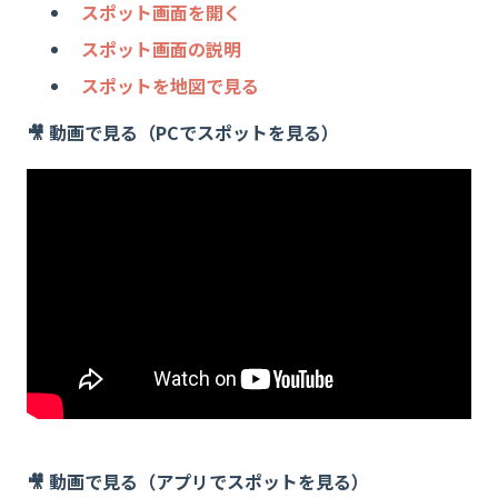
スポット画面を開く
スポット画面の説明
スポットを地図で見る
🎥 動画で見る（PCでスポットを見る）
🎥 動画で見る（アプリでスポットを見る）