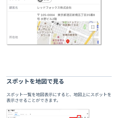
スポットを地図で見る
スポット一覧を地図表示にすると、地図上にスポットを
表示させることができます。