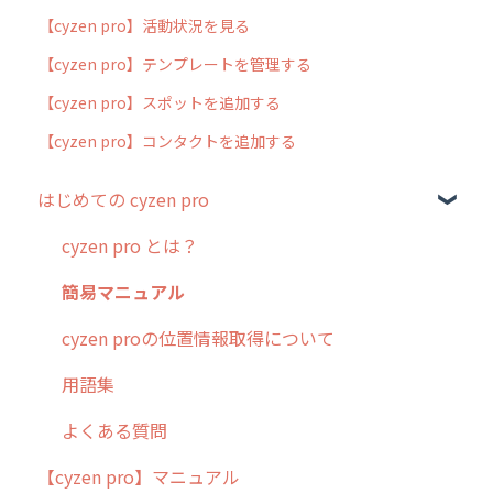
【cyzen pro】活動状況を見る
【cyzen pro】テンプレートを管理する
【cyzen pro】スポットを追加する
【cyzen pro】コンタクトを追加する
はじめての cyzen pro
cyzen pro とは？
簡易マニュアル
cyzen proの位置情報取得について
用語集
よくある質問
【cyzen pro】マニュアル