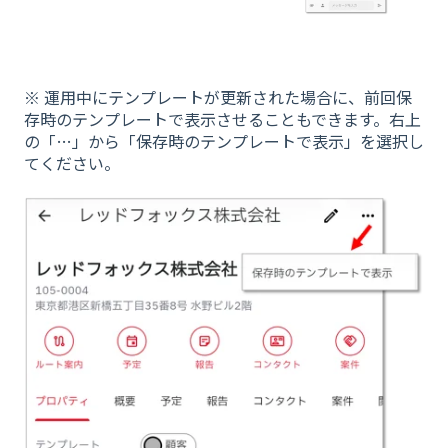
※ 運用中にテンプレートが更新された場合に、前回保
存時のテンプレートで表示させることもできます。右上
の「…」から「保存時のテンプレートで表示」を選択し
てください。