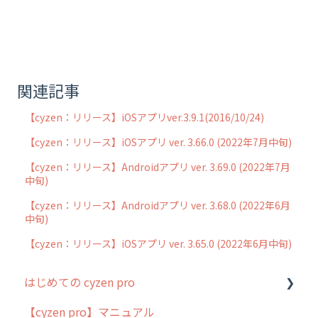
関連記事
【cyzen：リリース】iOSアプリver.3.9.1(2016/10/24)
【cyzen：リリース】iOSアプリ ver. 3.66.0 (2022年7月中旬)
【cyzen：リリース】Androidアプリ ver. 3.69.0 (2022年7月
中旬)
【cyzen：リリース】Androidアプリ ver. 3.68.0 (2022年6月
中旬)
【cyzen：リリース】iOSアプリ ver. 3.65.0 (2022年6月中旬)
はじめての cyzen pro
【cyzen pro】マニュアル
cyzen pro とは？