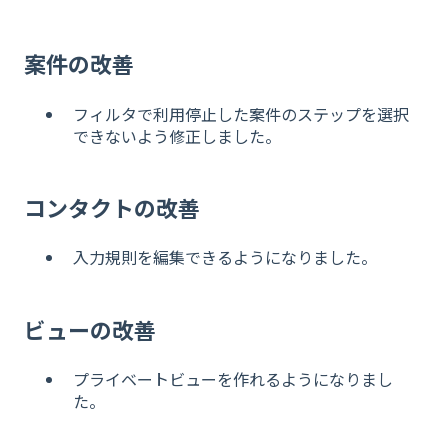
案件の改善
フィルタで利用停止した案件のステップを選択
できないよう修正しました。
コンタクトの改善
入力規則を編集できるようになりました。
ビューの改善
プライベートビューを作れるようになりまし
た。