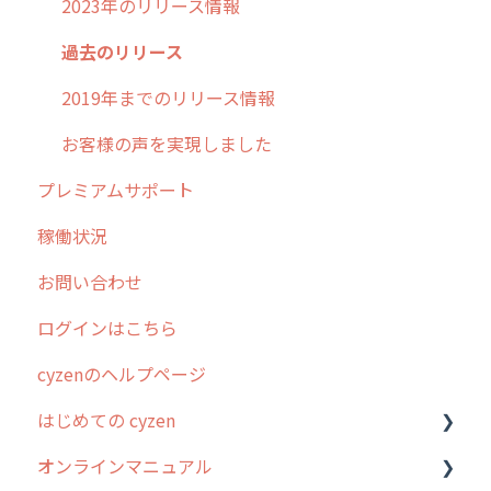
2023年のリリース情報
過去のリリース
2019年までのリリース情報
お客様の声を実現しました
プレミアムサポート
稼働状況
お問い合わせ
ログインはこちら
cyzenのヘルプページ
はじめての cyzen
オンラインマニュアル
0. はじめてのcyzenの使い方