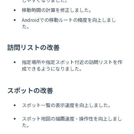
移動時間の計算を修正しました。
Androidでの移動ルートの精度を向上しまし
た。
訪問リストの改善
指定場所や指定スポット付近の訪問リストを作
成できるようになりました。
スポットの改善
スポット一覧の表示速度を向上しました。
スポット地図の描画速度・操作性を向上しまし
た。