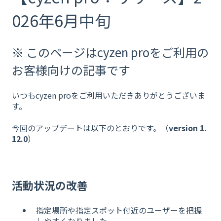
026年6月中旬
※ このページはcyzen proをご利用の
お客様向けの記事です
いつもcyzen proをご利用いただきありがとうございま
す。
今回のアップデートは以下のとおりです。（
version 1.
12.0
）
活動状況の改善
指定場所や指定スポット付近のユーザーを把握
しやすくなりました。