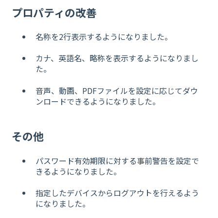
プロパティの改善
名称を2行表示するようになりました。
カナ、英語名、略称を表示するようになりまし
た。
音
声、動画、PDFファイルを設定に応じてダウ
ンロードできるようになりました。
その他
パスワード有効期限に対する事前警告を設定で
きるようになりました。
指定したデバイスからログアウトを行えるよう
になりました。