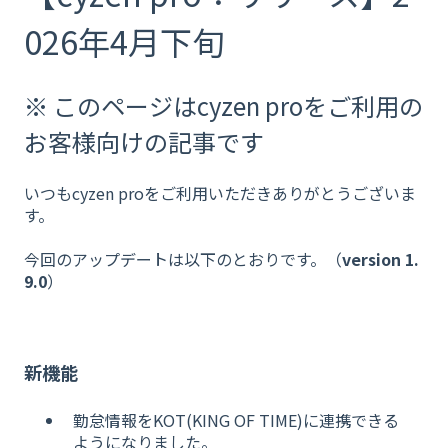
026年4月下旬
※ このページはcyzen proをご利用の
お客様向けの記事です
いつもcyzen proをご利用いただきありがとうございま
す。
今回のアップデートは以下のとおりです。（
version 1.
9.0
）
新機能
勤怠情報をKOT(KING OF TIME)に連携できる
ようになりました。