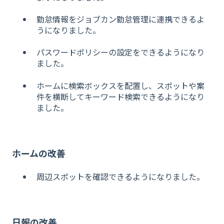
勤怠情報をジョブカン勤怠管理に連携できるよ
うになりました。
パスワードポリシーの設定をできるようになり
ました。
ホ
ー
ム
に検索ボックスを配置し、スポットや案
件を横断してキーワード検索できるようになり
ました。
ホームの改善
周辺スポットを確認できるようになりました。
日報の改善