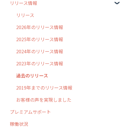
リリース情報
外廻り営業
過去の重要なお知らせ
清掃
障害情報
リリース
不動産
2026年のリリース情報
2025年のリリース情報
2024年のリリース情報
2023年のリリース情報
過去のリリース
2019年までのリリース情報
お客様の声を実現しました
プレミアムサポート
稼働状況