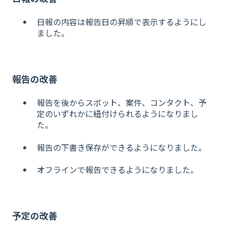
日報の内容は報告日の昇順で表示するようにし
ました。
報告の改善
報告を後からスポット、案件、コンタクト、予
定のいずれかに紐付けられるようになりまし
た。
報告の下書き保存ができるようになりました。
オ
フラ
インで報告できるようになりました。
予定の改善