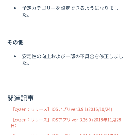
予定カテゴリーを設定できるようになりまし
た。
その他
安定性の向上および一部の不具合を修正しまし
た。
関連記事
【cyzen：リリース】iOSアプリver.3.9.1(2016/10/24)
【cyzen：リリース】iOSアプリ ver. 3.26.0 (2018年11月28
日）