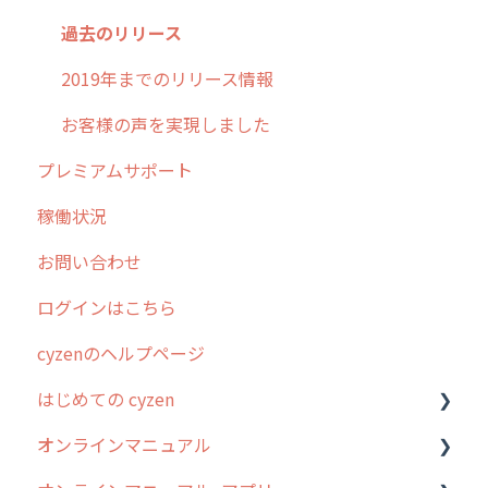
過去のリリース
2019年までのリリース情報
お客様の声を実現しました
プレミアムサポート
稼働状況
お問い合わせ
ログインはこちら
cyzenのヘルプページ
はじめての cyzen
オンラインマニュアル
0. はじめてのcyzenの使い方