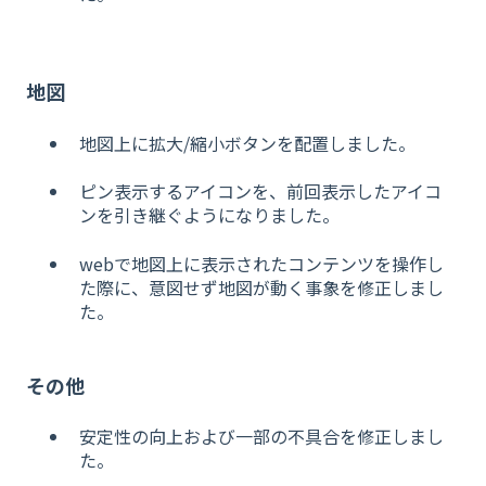
地図
地図上に拡大/縮小ボタンを配置しました。
ピン表示するアイコンを、前回表示したアイコ
ンを引き継ぐようになりました。
webで地図上に表示されたコンテンツを操作し
た際に、意図せず地図が動く事象を修正しまし
た。
その他
安定性の向上および一部の不具合を修正しまし
た。