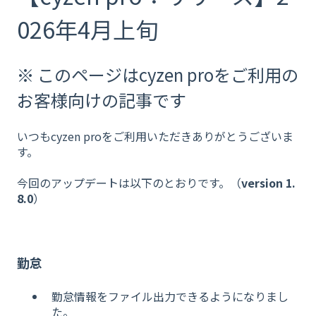
026年4月上旬
※ このページはcyzen proをご利用の
お客様向けの記事です
いつもcyzen proをご利用いただきありがとうございま
す。
今回のアップデートは以下のとおりです。（
version 1.
8.0
）
勤怠
勤怠情報をファイル出力できるようになりまし
た。