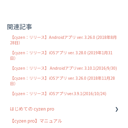
関連記事
【cyzen：リリース】Androidアプリ ver. 3.26.0 (2018年8月
28日）
【cyzen：リリース】iOSアプリ ver. 3.28.0 (2019年1月31
日）
【cyzen：リリース】 Androidアプリver. 3.10.1(2016/9/30)
【cyzen：リリース】iOSアプリ ver. 3.26.0 (2018年11月28
日）
【cyzen：リリース】iOSアプリver.3.9.1(2016/10/24)
はじめての cyzen pro
【cyzen pro】マニュアル
cyzen pro とは？