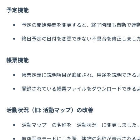
予定機能
予定の開始時間を変更すると、終了時間も自動で連
終日予定の日付を変更できない不具合を修正しまし
帳票機能
帳票定義に説明項目が追加され、用途を説明できる
登録されている帳票ファイルをダウンロードできる
活動状況（旧
:
活動マップ）の改善
活動マップ の名称を 活動状況 に変更しました
航空写真モードにした際、建物の名称が表示される