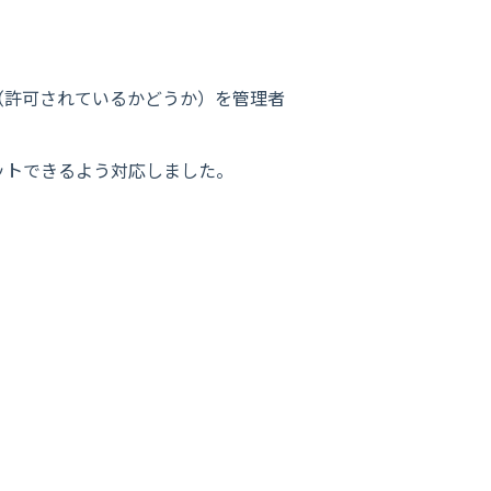
（許可されているかどうか）を管理者
ットできるよう対応しました。
）