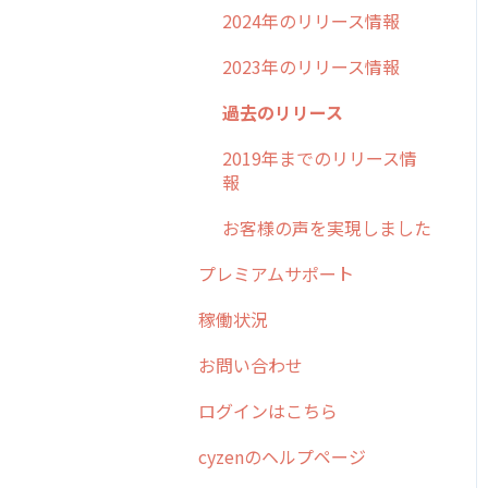
2024年のリリース情報
2023年のリリース情報
過去のリリース
2019年までのリリース情
報
お客様の声を実現しました
プレミアムサポート
稼働状況
お問い合わせ
ログインはこちら
cyzenのヘルプページ