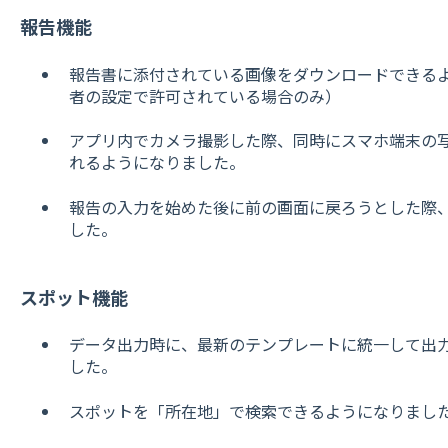
報告機能
報告書に添付されている画像をダウンロードできる
者の設定で許可されている場合のみ）
アプリ内でカメラ撮影した際、同時にスマホ端末の
れるようになりました。
報告の入力を始めた後に前の画面に戻ろうとした際
した。
スポット機能
データ出力時に、最新のテンプレートに統一して出
した。
スポットを「所在地」で検索できるようになりまし