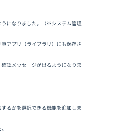
ようになりました。（※システム管理
写真アプリ（ライブラリ）にも保存さ
、確認メッセージが出るようになりま
力するかを選択できる機能を追加しま
た。