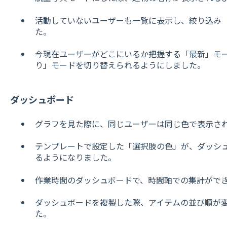
活動していないユーザーも一覧に表示し、絞り込み
た。
今現在ユーザーがどこにいるか把握する「最新」モ
り」モードを切り替えられるようにしました。
ダッシュボード
グラフを見た際に、同じユーザーは同じ色で表示さ
テンプレートで設定した「選択肢の色」が、ダッシ
るようになりました。
作業時間のダッシュボードで、時間軸での集計がで
ダッシュボードを複製した際、アイテムの並び順が
た。