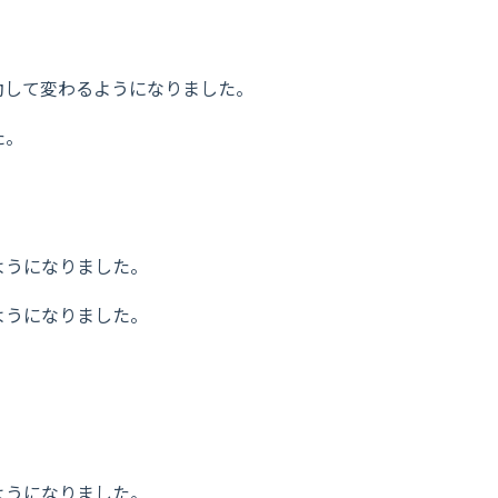
動して変わるようになりました。
た。
ようになりました。
ようになりました。
。
ようになりました。