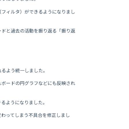
（フィルタ）ができるようになりまし
ードと過去の活動を振り返る「振り返
れるよう統一しました。
ュボードの円グラフなどにも反映され
きるようになりました。
変わってしまう不具合を修正しまし