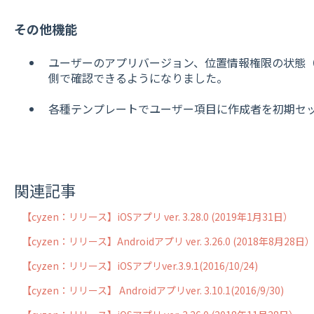
その他機能
ユーザーのアプリバージョン、位置情報権限の状態
側で確認できるようになりました。
各種テンプレートでユーザー項目に作成者を初期セ
関連記事
【cyzen：リリース】iOSアプリ ver. 3.28.0 (2019年1月31日）
【cyzen：リリース】Androidアプリ ver. 3.26.0 (2018年8月28日
【cyzen：リリース】iOSアプリver.3.9.1(2016/10/24)
【cyzen：リリース】 Androidアプリver. 3.10.1(2016/9/30)